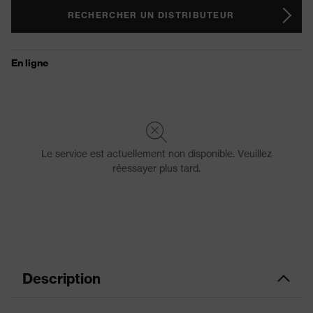
RECHERCHER UN DISTRIBUTEUR
Description