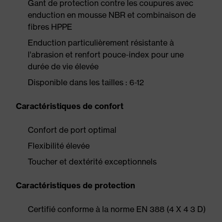
Gant de protection contre les coupures avec
enduction en mousse NBR et combinaison de
fibres HPPE
Enduction particulièrement résistante à
l'abrasion et renfort pouce-index pour une
durée de vie élevée
Disponible dans les tailles : 6-12
Caractéristiques de confort
Confort de port optimal
Flexibilité élevée
Toucher et dextérité exceptionnels
Caractéristiques de protection
Certifié conforme à la norme EN 388 (4 X 4 3 D)