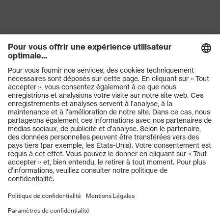
Produits
Lunettes de protection
Casques de protection
Gants de protection
Chaussures de sécurité
EPI sur mesure
Masques de protection respiratoire