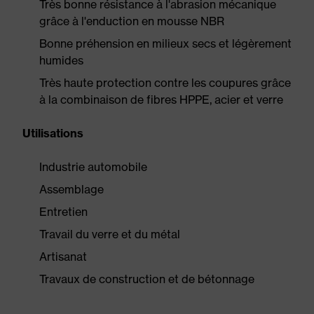
Très bonne résistance à l'abrasion mécanique
grâce à l'enduction en mousse NBR
Bonne préhension en milieux secs et légèrement
humides
Très haute protection contre les coupures grâce
à la combinaison de fibres HPPE, acier et verre
Utilisations
Industrie automobile
Assemblage
Entretien
Travail du verre et du métal
Artisanat
Travaux de construction et de bétonnage