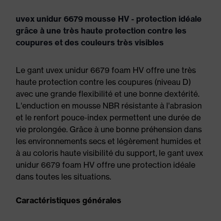
uvex unidur 6679 mousse HV - protection idéale
grâce à une très haute protection contre les
coupures et des couleurs très visibles
Le gant uvex unidur 6679 foam HV offre une très
haute protection contre les coupures (niveau D)
avec une grande flexibilité et une bonne dextérité.
L'enduction en mousse NBR résistante à l'abrasion
et le renfort pouce-index permettent une durée de
vie prolongée. Grâce à une bonne préhension dans
les environnements secs et légèrement humides et
à au coloris haute visibilité du support, le gant uvex
unidur 6679 foam HV offre une protection idéale
dans toutes les situations.
Caractéristiques générales