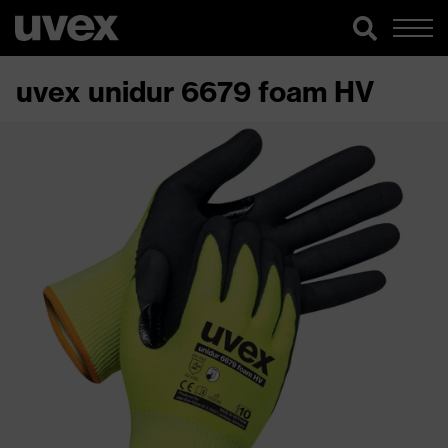
uvex unidur 6679 foam HV