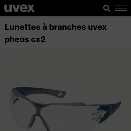
Lunettes à branches uvex
pheos cx2