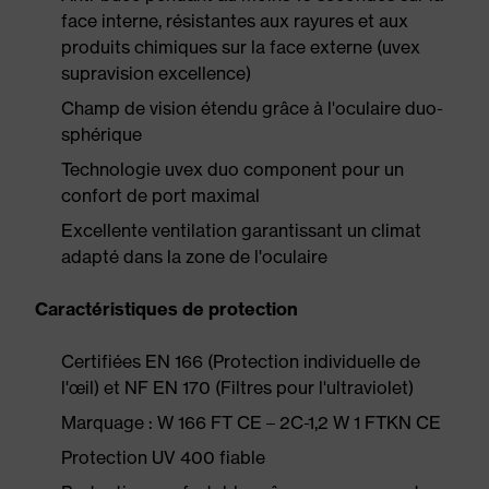
face interne, résistantes aux rayures et aux
produits chimiques sur la face externe (uvex
supravision excellence)
Champ de vision étendu grâce à l'oculaire duo-
sphérique
Technologie uvex duo component pour un
confort de port maximal
Excellente ventilation garantissant un climat
adapté dans la zone de l'oculaire
Caractéristiques de protection
Certifiées EN 166 (Protection individuelle de
l'œil) et NF EN 170 (Filtres pour l'ultraviolet)
Marquage : W 166 FT CE – 2C-1,2 W 1 FTKN CE
Protection UV 400 fiable