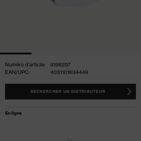
Numéro d'article:
9198257
EAN/UPC:
4031101634449
RECHERCHER UN DISTRIBUTEUR