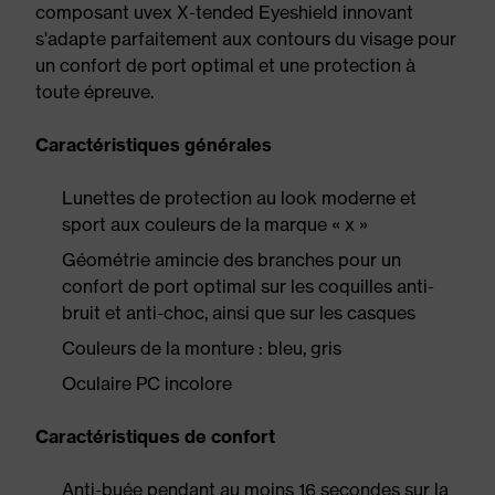
composant uvex X-tended Eyeshield innovant
s'adapte parfaitement aux contours du visage pour
un confort de port optimal et une protection à
toute épreuve.
Caractéristiques générales
Lunettes de protection au look moderne et
sport aux couleurs de la marque « x »
Géométrie amincie des branches pour un
confort de port optimal sur les coquilles anti-
bruit et anti-choc, ainsi que sur les casques
Couleurs de la monture : bleu, gris
Oculaire PC incolore
Caractéristiques de confort
Anti-buée pendant au moins 16 secondes sur la