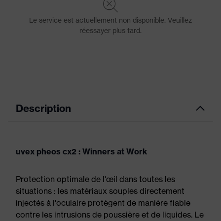
Description
uvex pheos cx2 : Winners at Work
Protection optimale de l'œil dans toutes les
situations : les matériaux souples directement
injectés à l'oculaire protègent de manière fiable
contre les intrusions de poussière et de liquides. Le