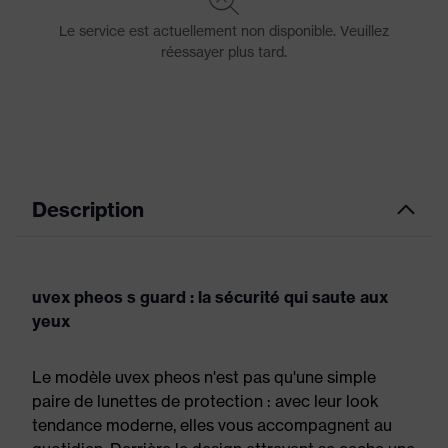
Description
uvex pheos s guard : la sécurité qui saute aux
yeux
Le modèle uvex pheos n'est pas qu'une simple
paire de lunettes de protection : avec leur look
tendance moderne, elles vous accompagnent au