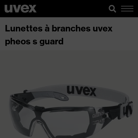
Lunettes à branches uvex
pheos s guard