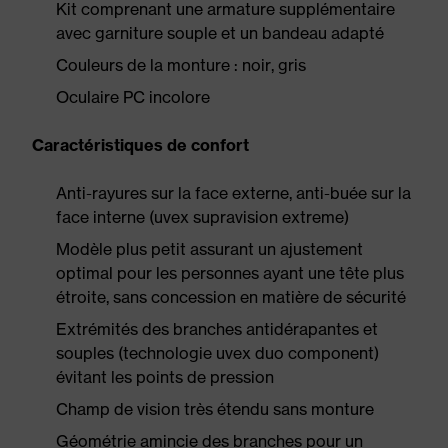
Kit comprenant une armature supplémentaire
avec garniture souple et un bandeau adapté
Couleurs de la monture : noir, gris
Oculaire PC incolore
Caractéristiques de confort
Anti-rayures sur la face externe, anti-buée sur la
face interne (uvex supravision extreme)
Modèle plus petit assurant un ajustement
optimal pour les personnes ayant une tête plus
étroite, sans concession en matière de sécurité
Extrémités des branches antidérapantes et
souples (technologie uvex duo component)
évitant les points de pression
Champ de vision très étendu sans monture
Géométrie amincie des branches pour un