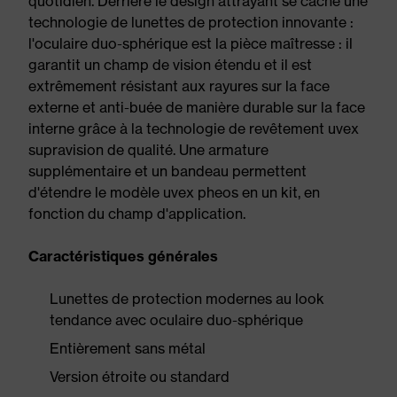
quotidien. Derrière le design attrayant se cache une
technologie de lunettes de protection innovante :
l'oculaire duo-sphérique est la pièce maîtresse : il
garantit un champ de vision étendu et il est
extrêmement résistant aux rayures sur la face
externe et anti-buée de manière durable sur la face
interne grâce à la technologie de revêtement uvex
supravision de qualité. Une armature
supplémentaire et un bandeau permettent
d'étendre le modèle uvex pheos en un kit, en
fonction du champ d'application.
Caractéristiques générales
Lunettes de protection modernes au look
tendance avec oculaire duo-sphérique
Entièrement sans métal
Version étroite ou standard