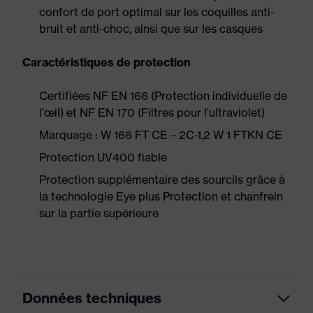
confort de port optimal sur les coquilles anti-
bruit et anti-choc, ainsi que sur les casques
Caractéristiques de protection
Certifiées NF EN 166 (Protection individuelle de
l'œil) et NF EN 170 (Filtres pour l'ultraviolet)
Marquage : W 166 FT CE – 2C-1,2 W 1 FTKN CE
Protection UV400 fiable
Protection supplémentaire des sourcils grâce à
la technologie Eye plus Protection et chanfrein
sur la partie supérieure
Données techniques