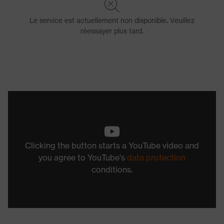
Clicking the button starts a YouTube video and
you agree to YouTube's
data protection
conditions.