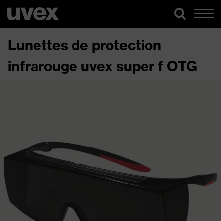
Lunettes de protection
infrarouge uvex super f OTG