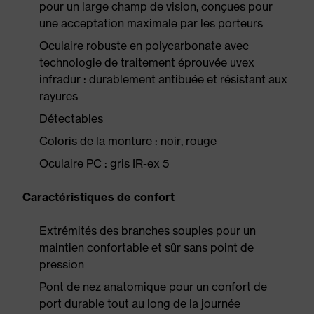
pour un large champ de vision, conçues pour
une acceptation maximale par les porteurs
Oculaire robuste en polycarbonate avec
technologie de traitement éprouvée uvex
infradur : durablement antibuée et résistant aux
rayures
Détectables
Coloris de la monture : noir, rouge
Oculaire PC : gris IR-ex 5
Caractéristiques de confort
Extrémités des branches souples pour un
maintien confortable et sûr sans point de
pression
Pont de nez anatomique pour un confort de
port durable tout au long de la journée