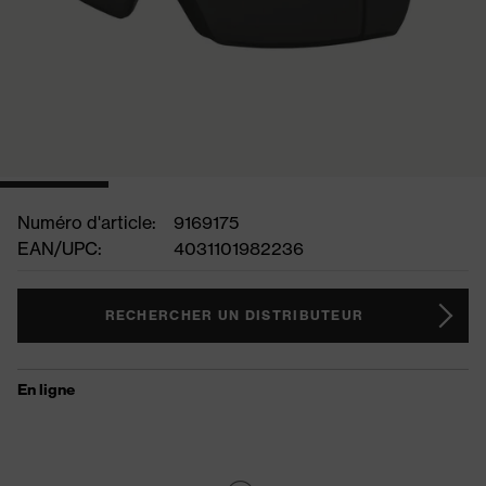
Numéro d'article:
9169175
EAN/UPC:
4031101982236
RECHERCHER UN DISTRIBUTEUR