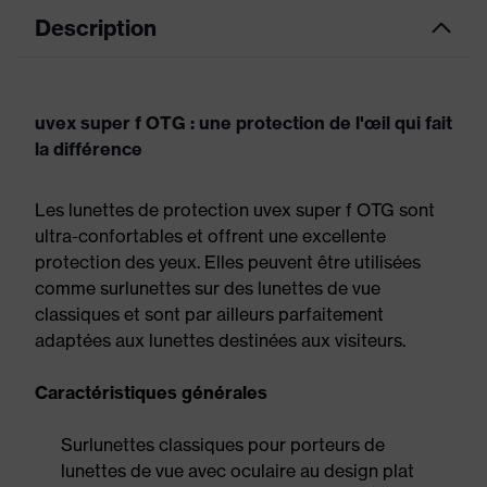
Description
uvex super f OTG : une protection de l'œil qui fait
la différence
Les lunettes de protection uvex super f OTG sont
ultra-confortables et offrent une excellente
protection des yeux. Elles peuvent être utilisées
comme surlunettes sur des lunettes de vue
classiques et sont par ailleurs parfaitement
adaptées aux lunettes destinées aux visiteurs.
Caractéristiques générales
Surlunettes classiques pour porteurs de
lunettes de vue avec oculaire au design plat