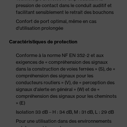
pression de contact dans le conduit auditif et
facilitant sensiblement le retrait des bouchons
Confort de port optimal, même en cas
d'utilisation prolongée
Caractéristiques de protection
Conforme à la norme NF EN 352-2 et aux
exigences de « compréhension des signaux
dans la construction de voies ferrées » (S), de «
compréhension des signaux pour les
conducteurs routiers » (V), de « perception des
signaux d'alerte en général » (W) et de «
compréhension des signaux pour les cheminots
» (E)
Isolation 33 dB – H : 34 dB, M : 31 dB, L : 29 dB
Pour une utilisation dans des environnements