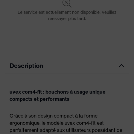
Description
uvex com4-fit : bouchons à usage unique
compacts et performants
Grâce à son design compact à la forme
ergonomique, le modèle uvex com4-fit est
parfaitement adapté aux utilisateurs possédant de