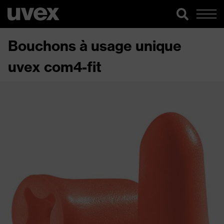
Bouchons à usage unique
uvex com4-fit