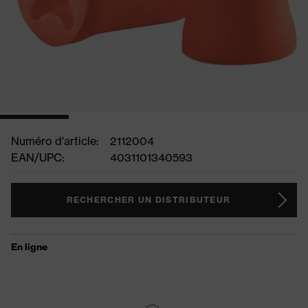
Numéro d'article:
2112004
EAN/UPC:
4031101340593
RECHERCHER UN DISTRIBUTEUR