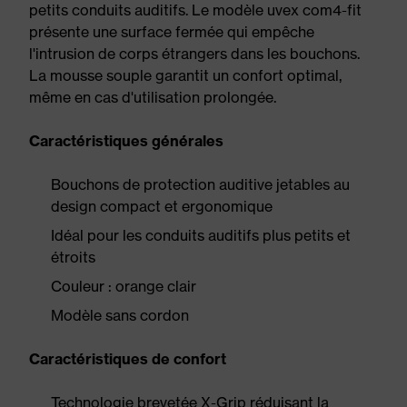
petits conduits auditifs. Le modèle uvex com4-fit
présente une surface fermée qui empêche
l'intrusion de corps étrangers dans les bouchons.
La mousse souple garantit un confort optimal,
même en cas d'utilisation prolongée.
Caractéristiques générales
Bouchons de protection auditive jetables au
design compact et ergonomique
Idéal pour les conduits auditifs plus petits et
étroits
Couleur : orange clair
Modèle sans cordon
Caractéristiques de confort
Technologie brevetée X-Grip réduisant la