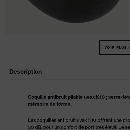
VOIR PLUS (
Description
Coquille antibruit pliable uvex K10 ; serre-
mémoire de forme.
Les coquilles antibruit uvex K10 offrent une pr
30 dB, pour un confort de port très élevé. Le se