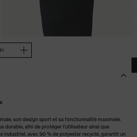
2)
s
ale, son design sport et sa fonctionnalité maximale.
s durable, afin de protéger l'utilisateur ainsi que
e industriel, avec 90 % de polyester recyclé, garantit un