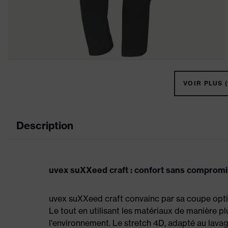
VOIR PLUS (
Description
uvex suXXeed craft : confort sans compromi
uvex suXXeed craft convainc par sa coupe optim
Le tout en utilisant les matériaux de manière plu
l'environnement. Le stretch 4D, adapté au lavag