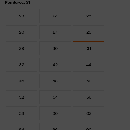
Pointures: 31
23
24
25
26
27
28
29
30
31
32
42
44
46
48
50
52
54
56
58
60
62
64
66
90