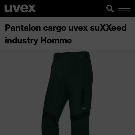
Pantalon cargo uvex suXXeed
industry Homme