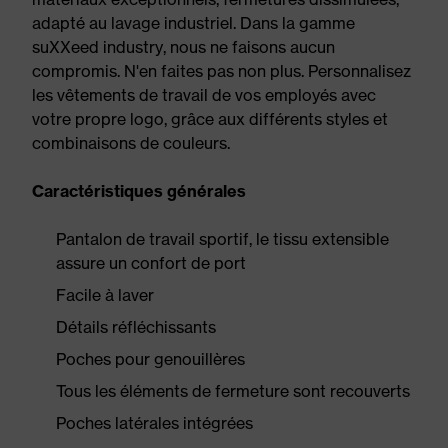
adapté au lavage industriel. Dans la gamme
suXXeed industry, nous ne faisons aucun
compromis. N'en faites pas non plus. Personnalisez
les vêtements de travail de vos employés avec
votre propre logo, grâce aux différents styles et
combinaisons de couleurs.
Caractéristiques générales
Pantalon de travail sportif, le tissu extensible
assure un confort de port
Facile à laver
Détails réfléchissants
Poches pour genouillères
Tous les éléments de fermeture sont recouverts
Poches latérales intégrées