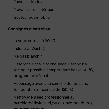
Travail et loisirs
Travailleur en intérieur
Secteur automobile
Consignes d'entretien
Lavage normal à 60 °C
Industrial Wash 2
Ne pas blanchir
Essorage dans le sèche-linge / séchoir à
tambour possible, température basse 60 °C,
programme délicat
Repassage avec une semelle de fer à une
température maximale de 150 °C
Nettoyage à sec professionnel au
perchloroéthylène et/ou aux hydrocarbures,
programme normal