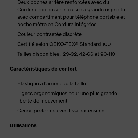
Deux poches arrière renforcées avec du
Cordura, poche sur la cuisse à grande capacité
avec compartiment pour téléphone portable et
poche mètre en Cordura intégrées
Couleur contrastée discrète
Certifié selon OEKO-TEX® Standard 100
Tailles disponibles : 23-32, 42-66 et 90-110
Caractéristiques de confort
Élastique à l'arrière de la taille
Lignes ergonomiques pour une plus grande
liberté de mouvement
Genou préformé avec tissu extensible
Utilisations