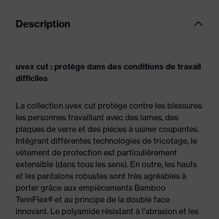
Description
uvex cut : protège dans des conditions de travail
difficiles
La collection uvex cut protège contre les blessures
les personnes travaillant avec des lames, des
plaques de verre et des pièces à usiner coupantes.
Intégrant différentes technologies de tricotage, le
vêtement de protection est particulièrement
extensible (dans tous les sens). En outre, les hauts
et les pantalons robustes sont très agréables à
porter grâce aux empiècements Bamboo
TwinFlex® et au principe de la double face
innovant. Le polyamide résistant à l'abrasion et les