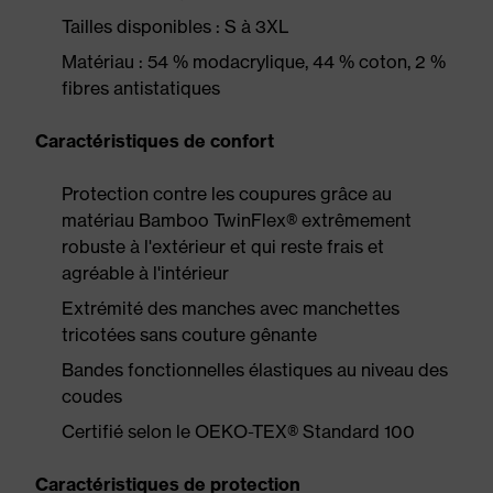
Tailles disponibles : S à 3XL
Matériau : 54 % modacrylique, 44 % coton, 2 %
fibres antistatiques
Caractéristiques de confort
Protection contre les coupures grâce au
matériau Bamboo TwinFlex® extrêmement
robuste à l'extérieur et qui reste frais et
agréable à l'intérieur
Extrémité des manches avec manchettes
tricotées sans couture gênante
Bandes fonctionnelles élastiques au niveau des
coudes
Certifié selon le OEKO-TEX® Standard 100
Caractéristiques de protection