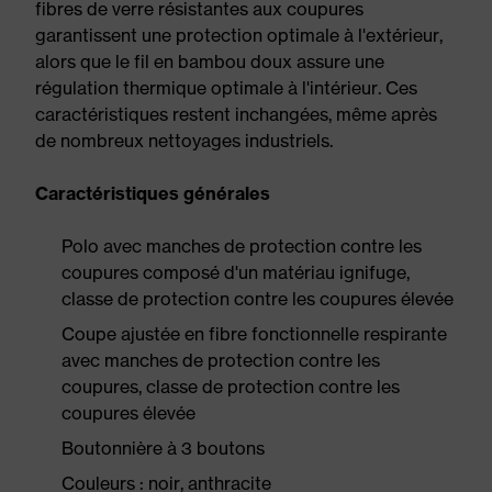
fibres de verre résistantes aux coupures
garantissent une protection optimale à l'extérieur,
alors que le fil en bambou doux assure une
régulation thermique optimale à l'intérieur. Ces
caractéristiques restent inchangées, même après
de nombreux nettoyages industriels.
Caractéristiques générales
Polo avec manches de protection contre les
coupures composé d'un matériau ignifuge,
classe de protection contre les coupures élevée
Coupe ajustée en fibre fonctionnelle respirante
avec manches de protection contre les
coupures, classe de protection contre les
coupures élevée
Boutonnière à 3 boutons
Couleurs : noir, anthracite