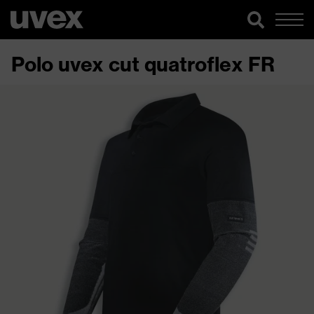
Polo uvex cut quatroflex FR