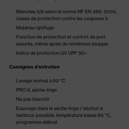
Manches 3/4 selon la norme NF EN 388: 2003,
classe de protection contre les coupures 5
Matériau ignifuge
Fonction de protection et confort de port
assurés, même après de nombreux lavages
Indice de protection UV UPF 50+
Consignes d'entretien
Lavage normal à 60 °C
PRO 8, sèche-linge
Ne pas blanchir
Essorage dans le sèche-linge / séchoir à
tambour possible, température basse 60 °C,
programme délicat