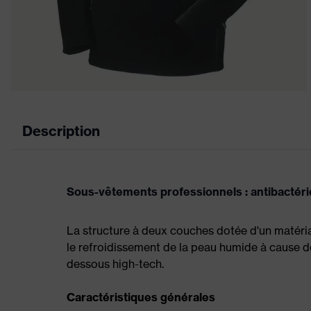
Description
Sous-vêtements professionnels : antibactérie
La structure à deux couches dotée d'un matéria
le refroidissement de la peau humide à cause d
dessous high-tech.
Caractéristiques générales