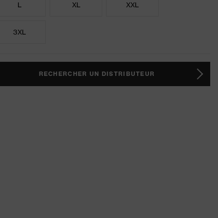
L
XL
XXL
3XL
RECHERCHER UN DISTRIBUTEUR