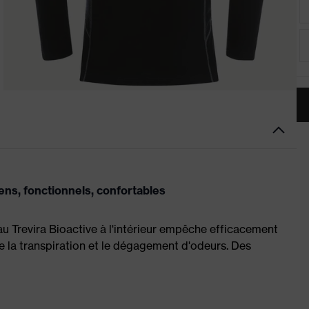
ns, fonctionnels, confortables
u Trevira Bioactive à l'intérieur empêche efficacement
e la transpiration et le dégagement d'odeurs. Des