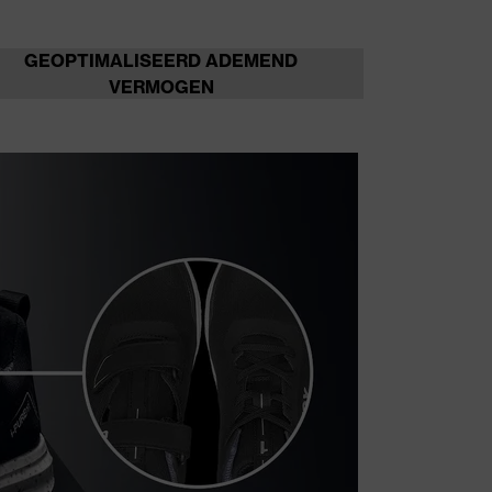
GEOPTIMALISEERD ADEMEND
VERMOGEN