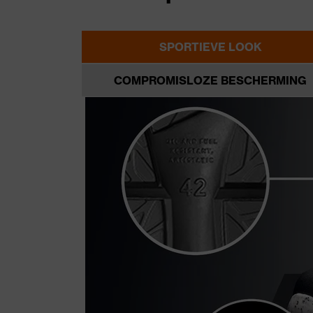
SPORTIEVE LOOK
COMPROMISLOZE BESCHERMING