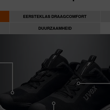
EERSTEKLAS DRAAGCOMFORT
DUURZAAMHEID