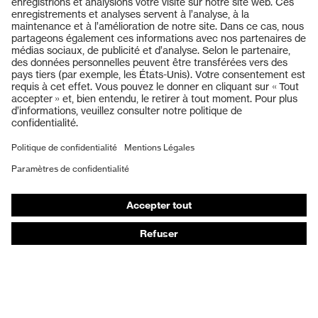
Produits
Lunettes de protection
Casques de protection
Gants de protection
Chaussures de sécurité
EPI sur mesure
Masques de protection respiratoire
Protection auditive
Vêtements de protection et de travail
Conseils produit
Protection des mains : uvex Chemical Expert System