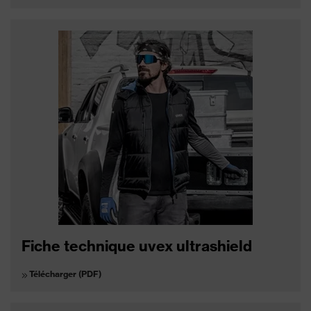
Fiche technique uvex ultrashield
Télécharger (PDF)