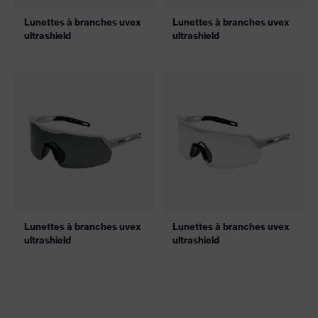
Lunettes à branches uvex
Lunettes à branches uvex
ultrashield
ultrashield
Lunettes à branches uvex
Lunettes à branches uvex
ultrashield
ultrashield