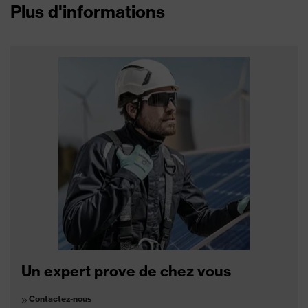
Plus d'informations
Un expert prove de chez vous
Contactez-nous