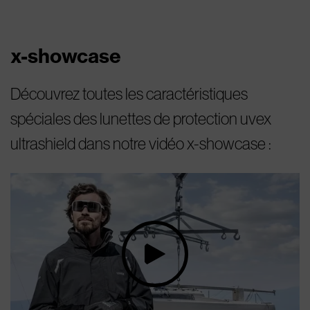
x-showcase
Découvrez toutes les caractéristiques
spéciales des lunettes de protection uvex
ultrashield dans notre vidéo x-showcase :