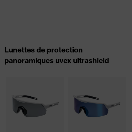
Lunettes de protection
panoramiques uvex ultrashield