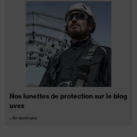
Nos lunettes de protection sur le blog
uvex
En savoir plus