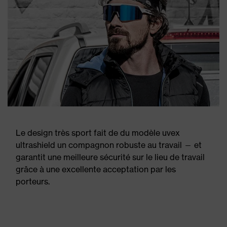
Le design très sport fait de du modèle uvex
ultrashield un compagnon robuste au travail — et
garantit une meilleure sécurité sur le lieu de travail
grâce à une excellente acceptation par les
porteurs.