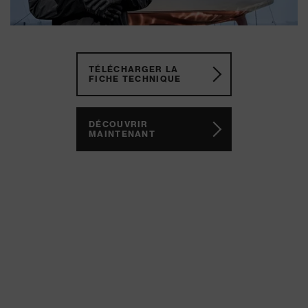
TÉLÉCHARGER LA
FICHE TECHNIQUE
DÉCOUVRIR
MAINTENANT