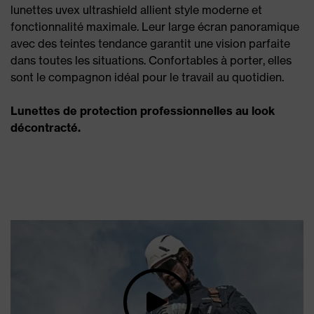
lunettes uvex ultrashield allient style moderne et
fonctionnalité maximale. Leur large écran panoramique
avec des teintes tendance garantit une vision parfaite
dans toutes les situations. Confortables à porter, elles
sont le compagnon idéal pour le travail au quotidien.
Lunettes de protection professionnelles au look
décontracté.