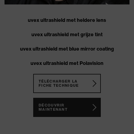
uvex ultrashield met heldere lens
uvex ultrashield met grijze tint
uvex ultrashield met blue mirror coating
uvex ultrashield met Polavision
TÉLÉCHARGER LA
FICHE TECHNIQUE
DÉCOUVRIR
MAINTENANT