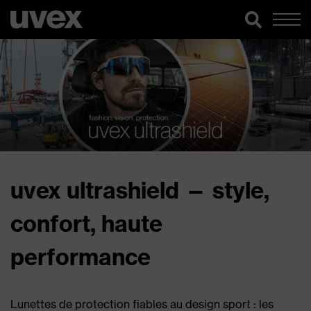
uvex ultrashield — style,
confort, haute
performance
Lunettes de protection fiables au design sport : les