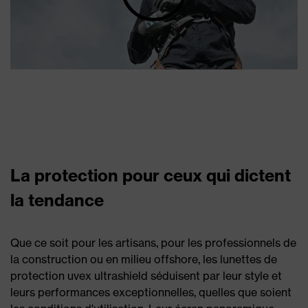
La protection pour ceux qui dictent
la tendance
Que ce soit pour les artisans, pour les professionnels de
la construction ou en milieu offshore, les lunettes de
protection uvex ultrashield séduisent par leur style et
leurs performances exceptionnelles, quelles que soient