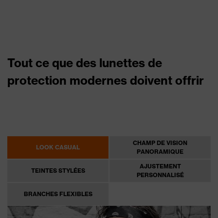
Tout ce que des lunettes de
protection modernes doivent offrir
CHAMP DE VISION
LOOK CASUAL
PANORAMIQUE
AJUSTEMENT
TEINTES STYLÉES
PERSONNALISÉ
BRANCHES FLEXIBLES