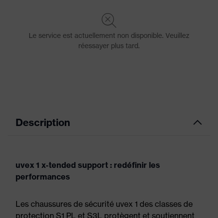
Description
uvex 1 x-tended support : redéfinir les
performances
Les chaussures de sécurité uvex 1 des classes de
protection S1 PL et S3L protègent et soutiennent