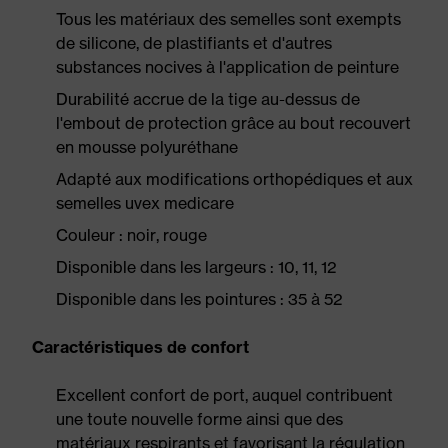
Tous les matériaux des semelles sont exempts
de silicone, de plastifiants et d'autres
substances nocives à l'application de peinture
Durabilité accrue de la tige au-dessus de
l'embout de protection grâce au bout recouvert
en mousse polyuréthane
Adapté aux modifications orthopédiques et aux
semelles uvex medicare
Couleur : noir, rouge
Disponible dans les largeurs : 10, 11, 12
Disponible dans les pointures : 35 à 52
Caractéristiques de confort
Excellent confort de port, auquel contribuent
une toute nouvelle forme ainsi que des
matériaux respirants et favorisant la régulation