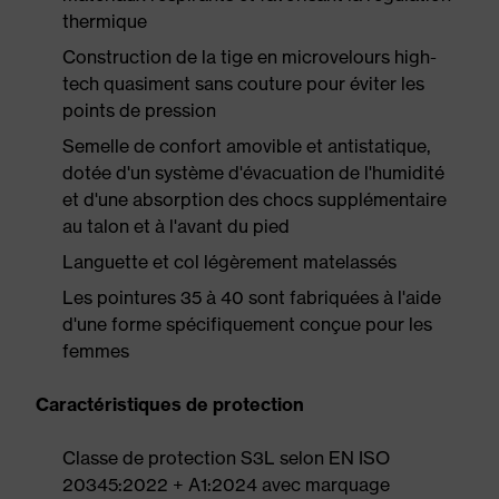
thermique
Construction de la tige en microvelours high-
tech quasiment sans couture pour éviter les
points de pression
Semelle de confort amovible et antistatique,
dotée d'un système d'évacuation de l'humidité
et d'une absorption des chocs supplémentaire
au talon et à l'avant du pied
Languette et col légèrement matelassés
Les pointures 35 à 40 sont fabriquées à l'aide
d'une forme spécifiquement conçue pour les
femmes
Caractéristiques de protection
Classe de protection S3L selon EN ISO
20345:2022 + A1:2024 avec marquage