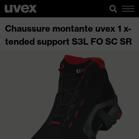
Chaussure montante uvex 1 x-
tended support S3L FO SC SR