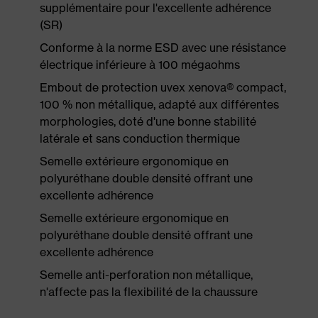
supplémentaire pour l'excellente adhérence
(SR)
Conforme à la norme ESD avec une résistance
électrique inférieure à 100 mégaohms
Embout de protection uvex xenova® compact,
100 % non métallique, adapté aux différentes
morphologies, doté d'une bonne stabilité
latérale et sans conduction thermique
Semelle extérieure ergonomique en
polyuréthane double densité offrant une
excellente adhérence
Semelle extérieure ergonomique en
polyuréthane double densité offrant une
excellente adhérence
Semelle anti-perforation non métallique,
n'affecte pas la flexibilité de la chaussure