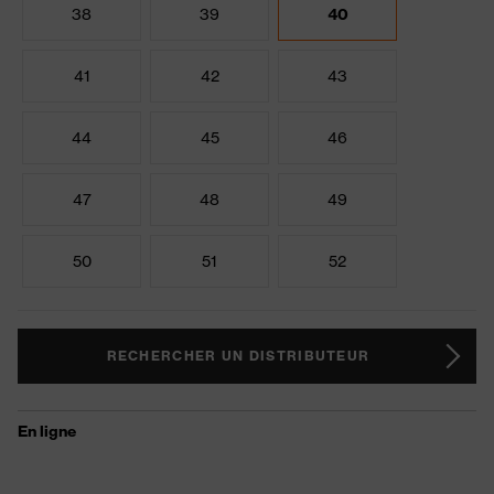
38
39
40
41
42
43
44
45
46
47
48
49
50
51
52
RECHERCHER UN DISTRIBUTEUR