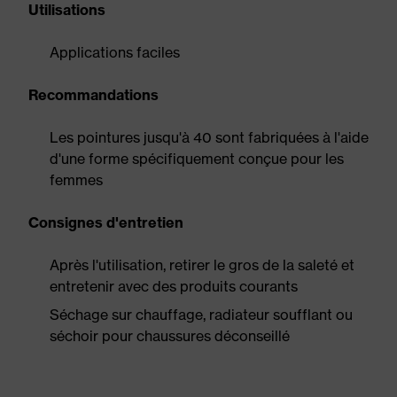
Utilisations
Applications faciles
Recommandations
Les pointures jusqu'à 40 sont fabriquées à l'aide
d'une forme spécifiquement conçue pour les
femmes
Consignes d'entretien
Après l'utilisation, retirer le gros de la saleté et
entretenir avec des produits courants
Séchage sur chauffage, radiateur soufflant ou
séchoir pour chaussures déconseillé