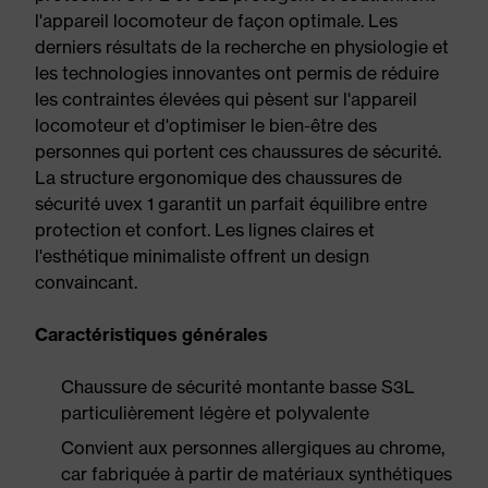
l'appareil locomoteur de façon optimale. Les
derniers résultats de la recherche en physiologie et
les technologies innovantes ont permis de réduire
les contraintes élevées qui pèsent sur l'appareil
locomoteur et d'optimiser le bien-être des
personnes qui portent ces chaussures de sécurité.
La structure ergonomique des chaussures de
sécurité uvex 1 garantit un parfait équilibre entre
protection et confort. Les lignes claires et
l'esthétique minimaliste offrent un design
convaincant.
Caractéristiques générales
Chaussure de sécurité montante basse S3L
particulièrement légère et polyvalente
Convient aux personnes allergiques au chrome,
car fabriquée à partir de matériaux synthétiques