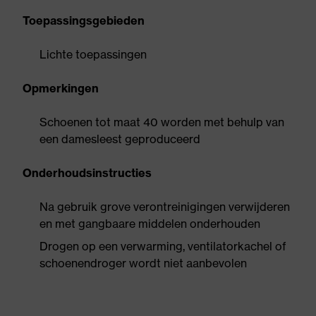
Toepassingsgebieden
Lichte toepassingen
Opmerkingen
Schoenen tot maat 40 worden met behulp van
een damesleest geproduceerd
Onderhoudsinstructies
Na gebruik grove verontreinigingen verwijderen
en met gangbaare middelen onderhouden
Drogen op een verwarming, ventilatorkachel of
schoenendroger wordt niet aanbevolen