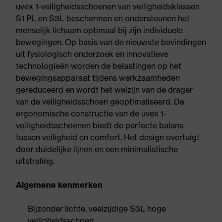
uvex 1-veiligheidsschoenen van veiligheidsklassen
S1 PL en S3L beschermen en ondersteunen het
menselijk lichaam optimaal bij zijn individuele
bewegingen. Op basis van de nieuwste bevindingen
uit fysiologisch onderzoek en innovatieve
technologieën worden de belastingen op het
bewegingsapparaat tijdens werkzaamheden
gereduceerd en wordt het welzijn van de drager
van de veiligheidsschoen geoptimaliseerd. De
ergonomische constructie van de uvex 1-
veiligheidsschoenen biedt de perfecte balans
tussen veiligheid en comfort. Het design overtuigt
door duidelijke lijnen en een minimalistische
uitstraling.
Algemene kenmerken
Bijzonder lichte, veelzijdige S3L hoge
veiligheidsschoen