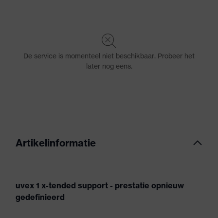
Artikelinformatie
uvex 1 x-tended support - prestatie opnieuw
gedefinieerd