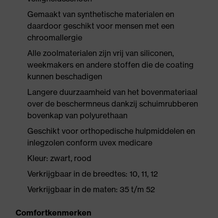
Gemaakt van synthetische materialen en
daardoor geschikt voor mensen met een
chroomallergie
Alle zoolmaterialen zijn vrij van siliconen,
weekmakers en andere stoffen die de coating
kunnen beschadigen
Langere duurzaamheid van het bovenmateriaal
over de beschermneus dankzij schuimrubberen
bovenkap van polyurethaan
Geschikt voor orthopedische hulpmiddelen en
inlegzolen conform uvex medicare
Kleur: zwart, rood
Verkrijgbaar in de breedtes: 10, 11, 12
Verkrijgbaar in de maten: 35 t/m 52
Comfortkenmerken