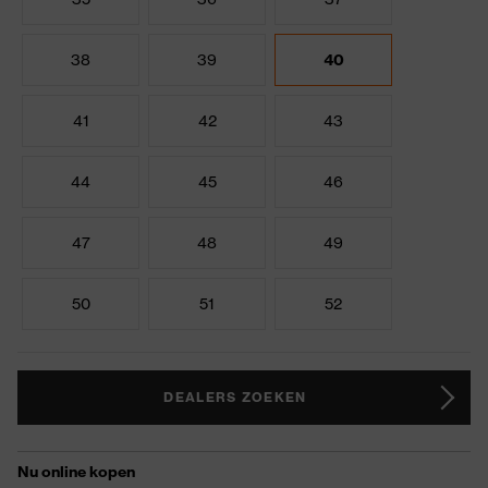
38
39
40
41
42
43
44
45
46
47
48
49
50
51
52
DEALERS ZOEKEN