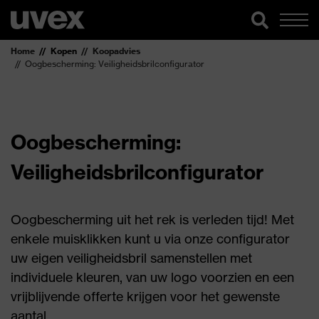
Home
Kopen
Koopadvies
Oogbescherming: Veiligheidsbrilconfigurator
Oogbescherming:
Veiligheidsbrilconfigurator
Oogbescherming uit het rek is verleden tijd! Met
enkele muisklikken kunt u via onze configurator
uw eigen veiligheidsbril samenstellen met
individuele kleuren, van uw logo voorzien en een
vrijblijvende offerte krijgen voor het gewenste
aantal.