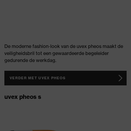
De moderne fashion-look van de uvex pheos maakt de
veiligheidsbril tot een gewaardeerde begeleider
gedurende de werkdag.
VERDER MET UVEX PHEOS
uvex pheos s