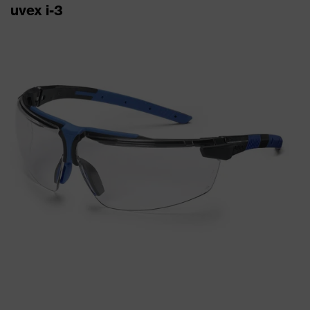
uvex i-3