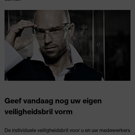
Geef vandaag nog uw eigen
veiligheidsbril vorm
De individuele veiligheidsbril voor u en uw medewerkers