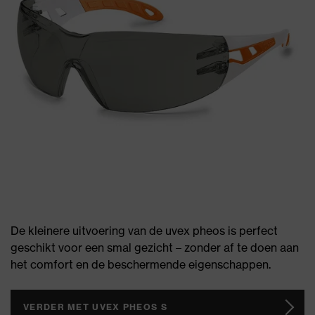
De kleinere uitvoering van de uvex pheos is perfect
geschikt voor een smal gezicht – zonder af te doen aan
het comfort en de beschermende eigenschappen.
VERDER MET UVEX PHEOS S