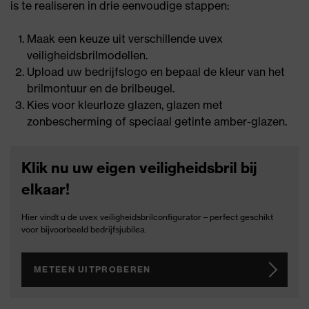
is te realiseren in drie eenvoudige stappen:
Maak een keuze uit verschillende uvex
veiligheidsbrilmodellen.
Upload uw bedrijfslogo en bepaal de kleur van het
brilmontuur en de brilbeugel.
Kies voor kleurloze glazen, glazen met
zonbescherming of speciaal getinte amber-glazen.
Klik nu uw eigen veiligheidsbril bij
elkaar!
Hier vindt u de uvex veiligheidsbrilconfigurator – perfect geschikt
voor bijvoorbeeld bedrijfsjubilea.
METEEN UITPROBEREN