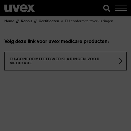
Home
Kennis
Certificaten
EU-conformiteitsverklaringen
Volg deze link voor uvex medicare producten:
EU-CONFORMITEITSVERKLARINGEN VOOR
MEDICARE