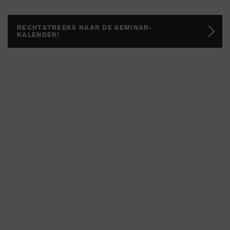
RECHTSTREEKS NAAR DE SEMINAR-
KALENDER!