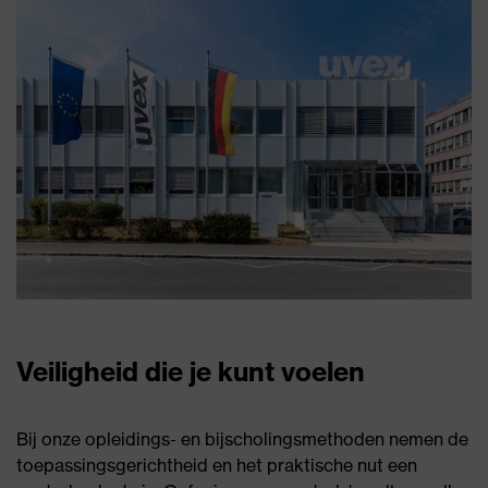
Veiligheid die je kunt voelen
Bij onze opleidings- en bijscholingsmethoden nemen de
toepassingsgerichtheid en het praktische nut een