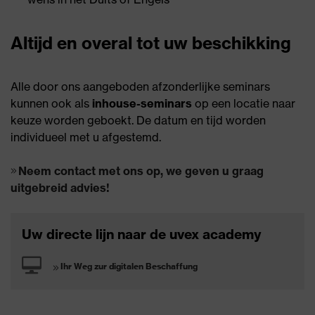
Altijd en overal tot uw beschikking
Alle door ons aangeboden afzonderlijke seminars
kunnen ook als
inhouse-seminars
op een locatie naar
keuze worden geboekt. De datum en tijd worden
individueel met u afgestemd.
Neem contact met ons op, we geven u graag
uitgebreid advies!
Uw directe lijn naar de uvex academy
Ihr Weg zur digitalen Beschaffung