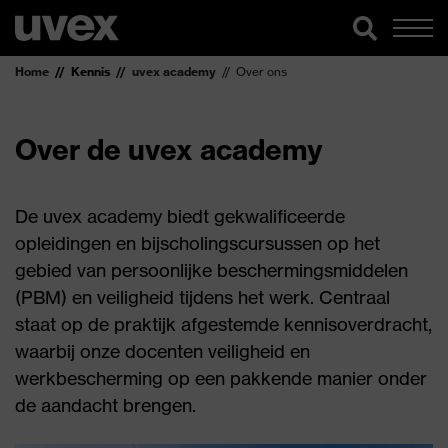
Home
Kennis
uvex academy
Over ons
Over de uvex academy
De uvex academy biedt gekwalificeerde
opleidingen en bijscholingscursussen op het
gebied van persoonlijke beschermingsmiddelen
(PBM) en veiligheid tijdens het werk. Centraal
staat op de praktijk afgestemde kennisoverdracht,
waarbij onze docenten veiligheid en
werkbescherming op een pakkende manier onder
de aandacht brengen.