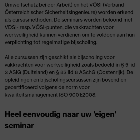
Umweltschutz bei der Arbeit) en het VÖSI (Verband
Österreichischer Sicherheitsingenieure) worden erkend
als cursusmethoden. De seminars worden beloond met
VDSI- resp. VÖSI-punten, die vakkrachten voor
werkveiligheid kunnen verdienen om te voldoen aan hun
verplichting tot regelmatige bijscholing.
Alle cursussen zijn geschikt als bijscholing voor
vakkrachten voor werkveiligheid zoals bedoeld in § 5 lid
3 ASiG (Duitsland) en § 83 lid 8 ASchG (Oostenrijk). De
opleidingen en bijscholingscursussen zijn bovendien
gecertificeerd volgens de norm voor
kwaliteitsmanagement ISO 9001:2008.
Heel eenvoudig naar uw 'eigen'
seminar