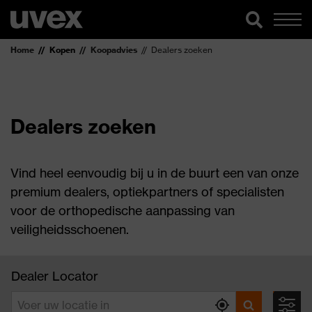
Home
Kopen
Koopadvies
Dealers zoeken
Dealers zoeken
Vind heel eenvoudig bij u in de buurt een van onze
premium dealers, optiekpartners of specialisten
voor de orthopedische aanpassing van
veiligheidsschoenen.
Dealer Locator