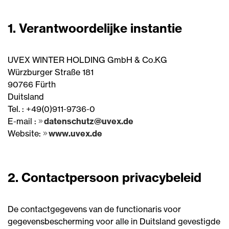
1. Verantwoordelijke instantie
UVEX WINTER HOLDING GmbH & Co.KG
Würzburger Straße 181
90766 Fürth
Duitsland
Tel. : +49(0)911-9736-0
E-mail :
datenschutz@uvex.de
Website:
www.uvex.de
2. Contactpersoon privacybeleid
De contactgegevens van de functionaris voor
gegevensbescherming voor alle in Duitsland gevestigde