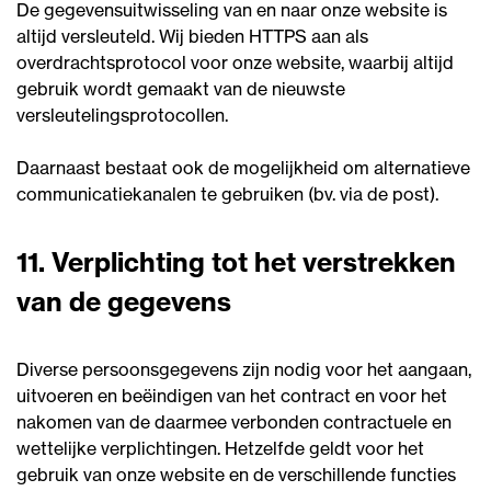
De gegevensuitwisseling van en naar onze website is
altijd versleuteld. Wij bieden HTTPS aan als
overdrachtsprotocol voor onze website, waarbij altijd
gebruik wordt gemaakt van de nieuwste
versleutelingsprotocollen.
Daarnaast bestaat ook de mogelijkheid om alternatieve
communicatiekanalen te gebruiken (bv. via de post).
11. Verplichting tot het verstrekken
van de gegevens
Diverse persoonsgegevens zijn nodig voor het aangaan,
uitvoeren en beëindigen van het contract en voor het
nakomen van de daarmee verbonden contractuele en
wettelijke verplichtingen. Hetzelfde geldt voor het
gebruik van onze website en de verschillende functies