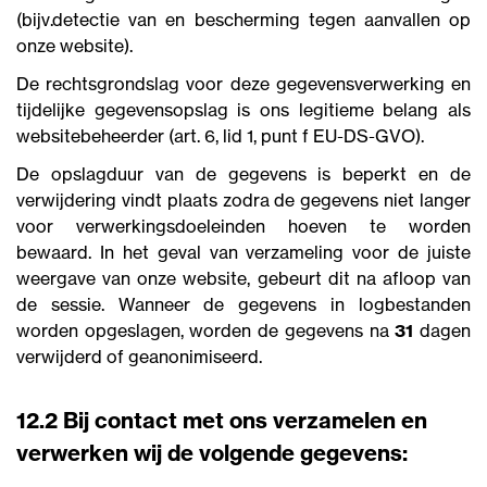
(bijv.detectie van en bescherming tegen aanvallen op
onze website).
De rechtsgrondslag voor deze gegevensverwerking en
tijdelijke gegevensopslag is ons legitieme belang als
websitebeheerder (art. 6, lid 1, punt f EU-DS-GVO).
De opslagduur van de gegevens is beperkt en de
verwijdering vindt plaats zodra de gegevens niet langer
voor verwerkingsdoeleinden hoeven te worden
bewaard. In het geval van verzameling voor de juiste
weergave van onze website, gebeurt dit na afloop van
de sessie. Wanneer de gegevens in logbestanden
worden opgeslagen, worden de gegevens na
31
dagen
verwijderd of geanonimiseerd.
12.2 Bij contact met ons verzamelen en
verwerken wij de volgende gegevens: