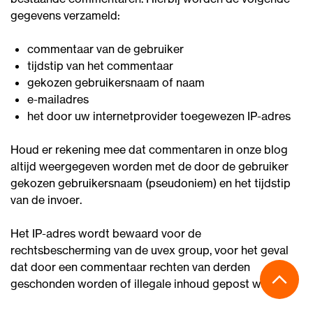
gegevens verzameld:
commentaar van de gebruiker
tijdstip van het commentaar
gekozen gebruikersnaam of naam
e-mailadres
het door uw internetprovider toegewezen IP-adres
Houd er rekening mee dat commentaren in onze blog
altijd weergegeven worden met de door de gebruiker
gekozen gebruikersnaam (pseudoniem) en het tijdstip
van de invoer.
Het IP-adres wordt bewaard voor de
rechtsbescherming van de uvex group, voor het geval
dat door een commentaar rechten van derden
geschonden worden of illegale inhoud gepost wordt.