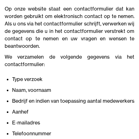
Op onze website staat een contactformulier dat kan
worden gebruikt om elektronisch contact op te nemen.
Als u ons via het contactformulier schrijft, verwerken wij
de gegevens die u in het contactformulier verstrekt om
contact op te nemen en uw vragen en wensen te
beantwoorden.
We verzamelen de volgende gegevens via het
contactformulier:
Type verzoek
Naam, voornaam
Bedrijf en indien van toepassing aantal medewerkers
Aanhef
E-mailadres
Telefoonnummer