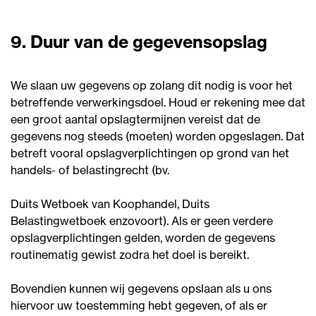
9. Duur van de gegevensopslag
We slaan uw gegevens op zolang dit nodig is voor het
betreffende verwerkingsdoel. Houd er rekening mee dat
een groot aantal opslagtermijnen vereist dat de
gegevens nog steeds (moeten) worden opgeslagen. Dat
betreft vooral opslagverplichtingen op grond van het
handels- of belastingrecht (bv.
Duits Wetboek van Koophandel, Duits
Belastingwetboek enzovoort). Als er geen verdere
opslagverplichtingen gelden, worden de gegevens
routinematig gewist zodra het doel is bereikt.
Bovendien kunnen wij gegevens opslaan als u ons
hiervoor uw toestemming hebt gegeven, of als er