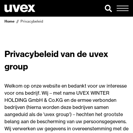
Home
Privacybeleid
Privacybeleid van de uvex
group
Welkom op onze website en bedankt voor uw interesse
voor ons bedrijf. Wij – met name UVEX WINTER
HOLDING GmbH & Co.KG en de ermee verbonden
bedrijven (hierna worden deze bedrijven samen
aangeduid als de 'uvex group') – hechten het grootste
belang aan de bescherming van uw persoonsgegevens.
Wij verwerken uw gegevens in overeenstemming met de