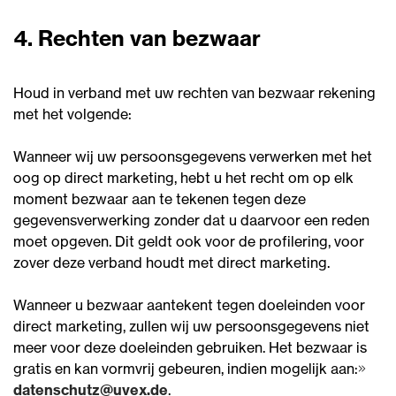
4. Rechten van bezwaar
Houd in verband met uw rechten van bezwaar rekening
met het volgende:
Wanneer wij uw persoonsgegevens verwerken met het
oog op direct marketing, hebt u het recht om op elk
moment bezwaar aan te tekenen tegen deze
gegevensverwerking zonder dat u daarvoor een reden
moet opgeven. Dit geldt ook voor de profilering, voor
zover deze verband houdt met direct marketing.
Wanneer u bezwaar aantekent tegen doeleinden voor
direct marketing, zullen wij uw persoonsgegevens niet
meer voor deze doeleinden gebruiken. Het bezwaar is
gratis en kan vormvrij gebeuren, indien mogelijk aan:
datenschutz@uvex.de
.