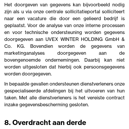
Het doorgeven van gegevens kan bijvoorbeeld nodig
zijn als u via onze centrale sollicitatieportal solliciteert
naar een vacature die door een gelieerd bedrijf is
geplaatst. Voor de analyse van onze interne processen
en voor technische ondersteuning worden gegevens
doorgegeven aan UVEX WINTER HOLDING GmbH &
Co. KG. Bovendien worden de gegevens van
marketinganalyses doorgegeven aan de
bovengenoemde ondernemingen. Daarbij kan niet
worden uitgesloten dat hierbij ook persoonsgegevens
worden doorgegeven.
In bepaalde gevallen ondersteunen dienstverleners onze
gespecialiseerde afdelingen bij het uitvoeren van hun
taken. Met alle dienstverleners is het vereiste contract
inzake gegevensbescherming gesloten.
8. Overdracht aan derde