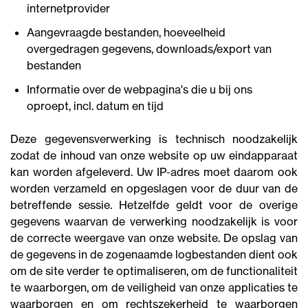
internetprovider
Aangevraagde bestanden, hoeveelheid
overgedragen gegevens, downloads/export van
bestanden
Informatie over de webpagina's die u bij ons
oproept, incl. datum en tijd
Deze gegevensverwerking is technisch noodzakelijk
zodat de inhoud van onze website op uw eindapparaat
kan worden afgeleverd. Uw IP-adres moet daarom ook
worden verzameld en opgeslagen voor de duur van de
betreffende sessie. Hetzelfde geldt voor de overige
gegevens waarvan de verwerking noodzakelijk is voor
de correcte weergave van onze website. De opslag van
de gegevens in de zogenaamde logbestanden dient ook
om de site verder te optimaliseren, om de functionaliteit
te waarborgen, om de veiligheid van onze applicaties te
waarborgen en om rechtszekerheid te waarborgen