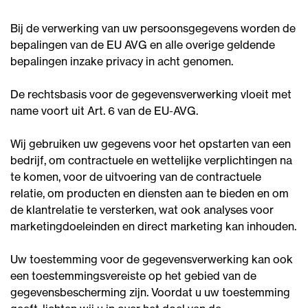
Bij de verwerking van uw persoonsgegevens worden de
bepalingen van de EU AVG en alle overige geldende
bepalingen inzake privacy in acht genomen.
De rechtsbasis voor de gegevensverwerking vloeit met
name voort uit Art. 6 van de EU-AVG.
Wij gebruiken uw gegevens voor het opstarten van een
bedrijf, om contractuele en wettelijke verplichtingen na
te komen, voor de uitvoering van de contractuele
relatie, om producten en diensten aan te bieden en om
de klantrelatie te versterken, wat ook analyses voor
marketingdoeleinden en direct marketing kan inhouden.
Uw toestemming voor de gegevensverwerking kan ook
een toestemmingsvereiste op het gebied van de
gegevensbescherming zijn. Voordat u uw toestemming