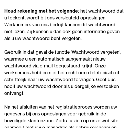
Houd rekening met het volgende
: het wachtwoord dat
u toekent, wordt bij ons versleuteld opgeslagen.
Werknemers van ons bedrijf kunnen dit wachtwoord
niet lezen. Zij kunnen u dan ook geen informatie geven
als u uw wachtwoord bent vergeten.
Gebruik in dat geval de functie ‘Wachtwoord vergeten’,
waarmee u een automatisch aangemaakt nieuw
wachtwoord via e-mail toegestuurd krijgt. Onze
werknemers hebben niet het recht om u telefonisch of
schriftelijk naar uw wachtwoord te vragen. Geef dus
nooit uw wachtwoord door als u dergelijke verzoeken
ontvangt.
Na het afsluiten van het registratieproces worden uw
gegevens bij ons opgeslagen voor gebruik in de
beveiligde klantenzone. Zodra u zich op onze website
aanmeldt met uw e-mailadres als gebruikersnaam en