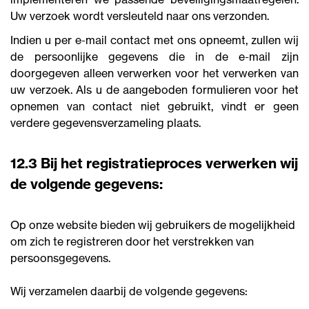
Uw verzoek wordt versleuteld naar ons verzonden.
Indien u per e-mail contact met ons opneemt, zullen wij
de persoonlijke gegevens die in de e-mail zijn
doorgegeven alleen verwerken voor het verwerken van
uw verzoek. Als u de aangeboden formulieren voor het
opnemen van contact niet gebruikt, vindt er geen
verdere gegevensverzameling plaats.
12.3 Bij het registratieproces verwerken wij
de volgende gegevens:
Op onze website bieden wij gebruikers de mogelijkheid
om zich te registreren door het verstrekken van
persoonsgegevens.
Wij verzamelen daarbij de volgende gegevens: