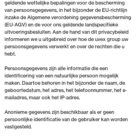
geldende wettelijke bepalingen voor de bescherming
van persoonsgegevens, in het bijzonder de EU-richtlijn
inzake de Algemene verordening gegevensbescherming
(EU-AGV) en de voor ons geldende landspecifieke
uitvoeringsbesluiten. Aan de hand van dit privacybeleid
informeren we u uitgebreid over hoe de uvex group uw
persoonsgegevens verwerkt en over de rechten die u
hebt.
Persoonsgegevens zijn alle informatie die een
identificering van een natuurlijke persoon mogelijk
maken. Daartoe behoren in het bijzonder de naam, de
geboortedatum, het adres, het telefoonnummer, het e-
mailadres, maar ook het IP-adres.
Anonieme gegevens zijn beschikbaar als er geen
persoonlijke identificatie van de gebruiker kan worden
vastgesteld.