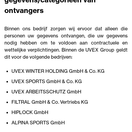
ontvangers
Binnen ons bedrijf zorgen wij ervoor dat alleen die
personen uw gegevens ontvangen, die uw gegevens
nodig hebben om te voldoen aan contractuele en
wettelijke verplichtingen. Binnen de UVEX Group geldt
dit voor de volgende bedrijven:
UVEX WINTER HOLDING GmbH & Co. KG
UVEX SPORTS GmbH & Co. KG
UVEX ARBEITSSCHUTZ GmbH
FILTRAL GmbH & Co. Vertriebs KG
HIPLOCK GmbH
ALPINA SPORTS GmbH