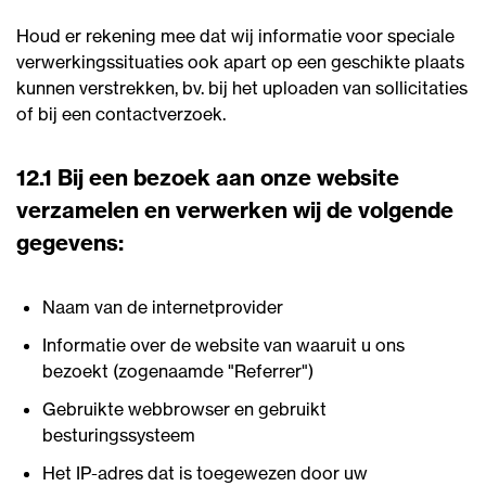
Houd er rekening mee dat wij informatie voor speciale
verwerkingssituaties ook apart op een geschikte plaats
kunnen verstrekken, bv. bij het uploaden van sollicitaties
of bij een contactverzoek.
12.1 Bij een bezoek aan onze website
verzamelen en verwerken wij de volgende
gegevens:
Naam van de internetprovider
Informatie over de website van waaruit u ons
bezoekt (zogenaamde "Referrer")
Gebruikte webbrowser en gebruikt
besturingssysteem
Het IP-adres dat is toegewezen door uw