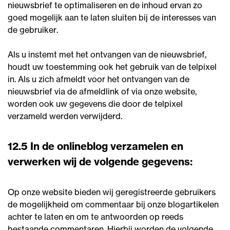
nieuwsbrief te optimaliseren en de inhoud ervan zo
goed mogelijk aan te laten sluiten bij de interesses van
de gebruiker.
Als u instemt met het ontvangen van de nieuwsbrief,
houdt uw toestemming ook het gebruik van de telpixel
in. Als u zich afmeldt voor het ontvangen van de
nieuwsbrief via de afmeldlink of via onze website,
worden ook uw gegevens die door de telpixel
verzameld werden verwijderd.
12.5 In de onlineblog verzamelen en
verwerken wij de volgende gegevens:
Op onze website bieden wij geregistreerde gebruikers
de mogelijkheid om commentaar bij onze blogartikelen
achter te laten en om te antwoorden op reeds
bestaande commentaren. Hierbij worden de volgende