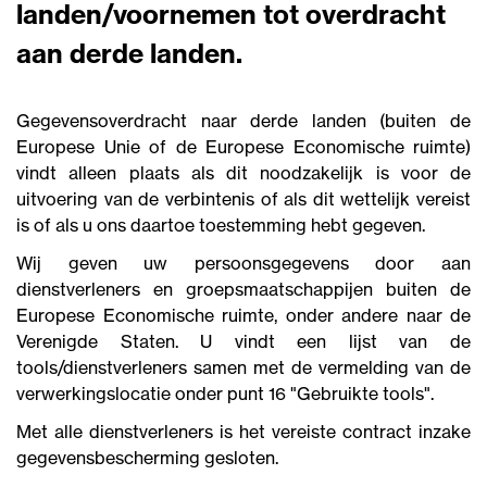
landen/voornemen tot overdracht
aan derde landen.
Gegevensoverdracht naar derde landen (buiten de
Europese Unie of de Europese Economische ruimte)
vindt alleen plaats als dit noodzakelijk is voor de
uitvoering van de verbintenis of als dit wettelijk vereist
is of als u ons daartoe toestemming hebt gegeven.
Wij geven uw persoonsgegevens door aan
dienstverleners en groepsmaatschappijen buiten de
Europese Economische ruimte, onder andere naar de
Verenigde Staten. U vindt een lijst van de
tools/dienstverleners samen met de vermelding van de
verwerkingslocatie onder punt 16 "Gebruikte tools".
Met alle dienstverleners is het vereiste contract inzake
gegevensbescherming gesloten.