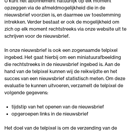
U kunt het abonnement natuurlijk op elk moment
opzeggen via de afmeldmogelijkheid die in de
nieuwsbrief voorzien is, en daarmee uw toestemming
intrekken. Verder bestaat er ook de mogelijkheid om
zich op elk moment rechtstreeks via onze website uit te
schrijven voor de nieuwsbrief.
In onze nieuwsbrief is ook een zogenaamde telpixel
ingebed. Het gaat hierbij om een miniatuurafbeelding
die rechtstreeks in de nieuwsbrief ingebed is. Aan de
hand van de telpixel kunnen wij de reikwijdte en het
succes van een nieuwsbrief statistisch meten. Om deze
evaluatie te kunnen uitvoeren, verzamelt de telpixel de
volgende gegevens:
tijdstip van het openen van de nieuwsbrief
opgeroepen links in de nieuwsbrief
Het doel van de telpixel is om de verzending van de