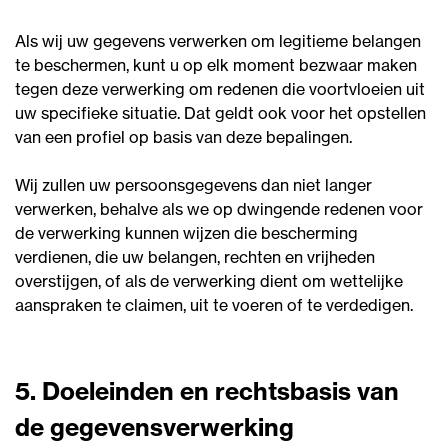
Als wij uw gegevens verwerken om legitieme belangen
te beschermen, kunt u op elk moment bezwaar maken
tegen deze verwerking om redenen die voortvloeien uit
uw specifieke situatie. Dat geldt ook voor het opstellen
van een profiel op basis van deze bepalingen.
Wij zullen uw persoonsgegevens dan niet langer
verwerken, behalve als we op dwingende redenen voor
de verwerking kunnen wijzen die bescherming
verdienen, die uw belangen, rechten en vrijheden
overstijgen, of als de verwerking dient om wettelijke
aanspraken te claimen, uit te voeren of te verdedigen.
5. Doeleinden en rechtsbasis van
de gegevensverwerking