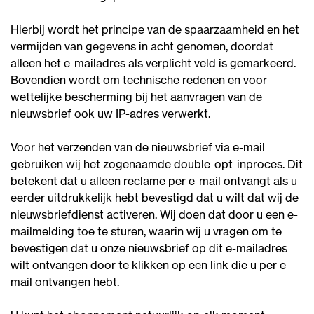
Hierbij wordt het principe van de spaarzaamheid en het
vermijden van gegevens in acht genomen, doordat
alleen het e-mailadres als verplicht veld is gemarkeerd.
Bovendien wordt om technische redenen en voor
wettelijke bescherming bij het aanvragen van de
nieuwsbrief ook uw IP-adres verwerkt.
Voor het verzenden van de nieuwsbrief via e-mail
gebruiken wij het zogenaamde double-opt-inproces. Dit
betekent dat u alleen reclame per e-mail ontvangt als u
eerder uitdrukkelijk hebt bevestigd dat u wilt dat wij de
nieuwsbriefdienst activeren. Wij doen dat door u een e-
mailmelding toe te sturen, waarin wij u vragen om te
bevestigen dat u onze nieuwsbrief op dit e-mailadres
wilt ontvangen door te klikken op een link die u per e-
mail ontvangen hebt.