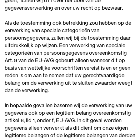
geeft, lichten wij u in over het doel van de
gegevensverwerking en over uw recht op bezwaar.
Als de toestemming ook betrekking zou hebben op de
verwerking van speciale categorieën van
persoonsgegevens, zullen wij bij de toestemming daar
uitdrukkelijk op wijzen. Een verwerking van speciale
categorieën van persoonsgegevens overeenkomstig
Art. 9 van de EU-AVG gebeurt alleen wanneer dit op
basis van wettelijke voorschriften vereist is en er geen
reden is om aan te nemen dat uw gerechtvaardigde
belang om de verwerking uit te sluiten zwaarder weegt
dan de verwerking.
In bepaalde gevallen baseren wij de verwerking van uw
gegevens ook op een legitiem belang overeenkomstig
artikel 6, lid 1, onder f, EU-AVG. In dit geval worden
gegevens alleen verwerkt als dit dient om onze eigen
legitieme belangen of de legitieme belangen van derden