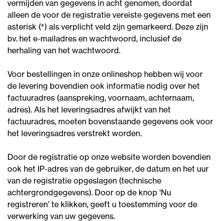
vermijden van gegevens in acht genomen, doordat
alleen de voor de registratie vereiste gegevens met een
asterisk (*) als verplicht veld zijn gemarkeerd. Deze zijn
bv. het e-mailadres en wachtwoord, inclusief de
herhaling van het wachtwoord.
Voor bestellingen in onze onlineshop hebben wij voor
de levering bovendien ook informatie nodig over het
factuuradres (aanspreking, voornaam, achternaam,
adres). Als het leveringsadres afwijkt van het
factuuradres, moeten bovenstaande gegevens ook voor
het leveringsadres verstrekt worden.
Door de registratie op onze website worden bovendien
ook het IP-adres van de gebruiker, de datum en het uur
van de registratie opgeslagen (technische
achtergrondgegevens). Door op de knop ‘Nu
registreren’ te klikken, geeft u toestemming voor de
verwerking van uw gegevens.