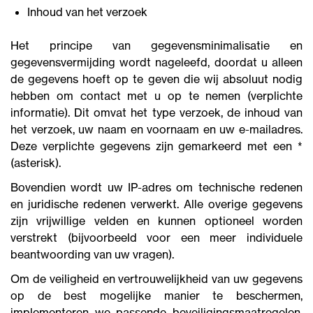
Inhoud van het verzoek
Het principe van gegevensminimalisatie en
gegevensvermijding wordt nageleefd, doordat u alleen
de gegevens hoeft op te geven die wij absoluut nodig
hebben om contact met u op te nemen (verplichte
informatie). Dit omvat het type verzoek, de inhoud van
het verzoek, uw naam en voornaam en uw e-mailadres.
Deze verplichte gegevens zijn gemarkeerd met een *
(asterisk).
Bovendien wordt uw IP-adres om technische redenen
en juridische redenen verwerkt. Alle overige gegevens
zijn vrijwillige velden en kunnen optioneel worden
verstrekt (bijvoorbeeld voor een meer individuele
beantwoording van uw vragen).
Om de veiligheid en vertrouwelijkheid van uw gegevens
op de best mogelijke manier te beschermen,
implementeren we passende beveiligingsmaatregelen.