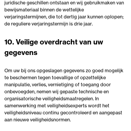
juridische geschillen ontstaan en wij gebruikmaken van
bewijsmateriaal binnen de wettelijke
verjaringstermijnen, die tot dertig jaar kunnen oplopen;
de reguliere verjaringstermijn is drie jaar.
10. Veilige overdracht van uw
gegevens
Om uw bij ons opgeslagen gegevens zo goed mogelijk
te beschermen tegen toevallige of opzettelijke
manipulatie, verlies, vernietiging of toegang door
onbevoegden, nemen wij gepaste technische en
organisatorische veiligheidsmaatregelen. In
samenwerking met veiligheidsexperts wordt het
veiligheidsniveau continu gecontroleerd en aangepast
aan nieuwe veiligheidsnormen.