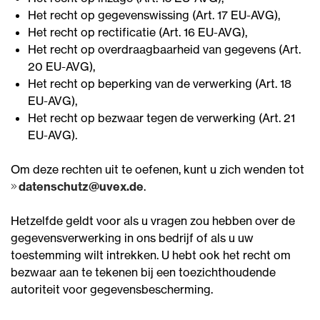
Het recht op gegevenswissing (Art. 17 EU-AVG),
Het recht op rectificatie (Art. 16 EU-AVG),
Het recht op overdraagbaarheid van gegevens (Art.
20 EU-AVG),
Het recht op beperking van de verwerking (Art. 18
EU-AVG),
Het recht op bezwaar tegen de verwerking (Art. 21
EU-AVG).
Om deze rechten uit te oefenen, kunt u zich wenden tot
datenschutz@uvex.de
.
Hetzelfde geldt voor als u vragen zou hebben over de
gegevensverwerking in ons bedrijf of als u uw
toestemming wilt intrekken. U hebt ook het recht om
bezwaar aan te tekenen bij een toezichthoudende
autoriteit voor gegevensbescherming.