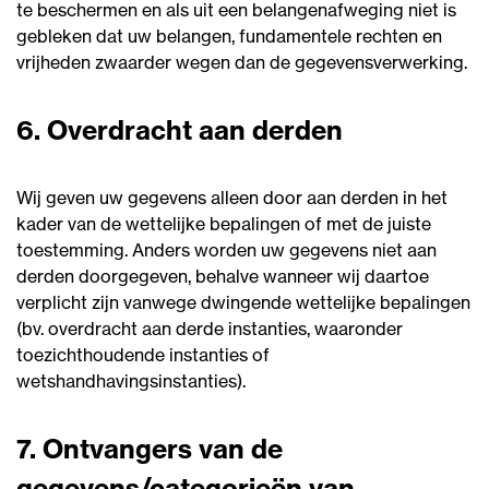
te beschermen en als uit een belangenafweging niet is
gebleken dat uw belangen, fundamentele rechten en
vrijheden zwaarder wegen dan de gegevensverwerking.
6. Overdracht aan derden
Wij geven uw gegevens alleen door aan derden in het
kader van de wettelijke bepalingen of met de juiste
toestemming. Anders worden uw gegevens niet aan
derden doorgegeven, behalve wanneer wij daartoe
verplicht zijn vanwege dwingende wettelijke bepalingen
(bv. overdracht aan derde instanties, waaronder
toezichthoudende instanties of
wetshandhavingsinstanties).
7. Ontvangers van de
gegevens/categorieën van