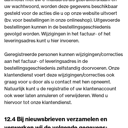
uw wachtwoord, worden deze gegevens beschikbaar
gesteld voor de acties die u op onze website uitvoert
(bv. voor bestellingen in onze onlineshop). Uitgevoerde
bestellingen kunnen in de bestellingsgeschiedenis
gevolgd worden. Wijzigingen in het factuur- of het
leveringsadres kunt u hier invoeren.
Geregistreerde personen kunnen wijzigingen/correcties
aan het factuur- of leveringsadres in de
bestellingsgeschiedenis zelfstandig doorvoeren. Onze
klantendienst voert deze wijzigingen/correcties ook
graag voor u door als u contact met hen opneemt.
Natuurlijk kunt u de registratie of uw klantenaccount
ook weer laten annuleren of verwijderen. Wend u
hiervoor tot onze klantendienst.
12.4 Bij nieuwsbrieven verzamelen en
verwerken wij de volgende gegevens: