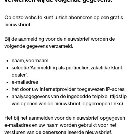
Op onze website kunt u zich abonneren op een gratis
nieuwsbrief.
Bij de aanmelding voor de nieuwsbrief worden de
volgende gegevens verzameld:
naam, voornaam
selectie ‘Aanmelding als particulier, zakelijke klant,
dealer’.
e-mailadres
het door uw internetprovider toegewezen IP-adres
analysegegevens van de ingebedde telpixel (tijdstip
van openen van de nieuwsbrief, opgeroepen links)
Het bij het aanmelden voor de nieuwsbrief opgegeven
e-mailadres en uw naam worden gebruikt voor het
versturen van de gepersonaliseerde nieuwsbrief.