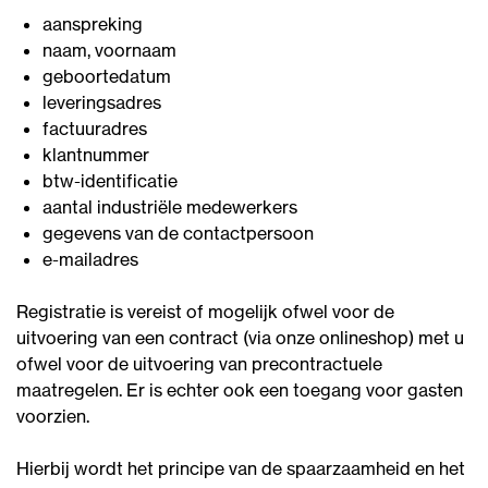
aanspreking
naam, voornaam
geboortedatum
leveringsadres
factuuradres
klantnummer
btw-identificatie
aantal industriële medewerkers
gegevens van de contactpersoon
e-mailadres
Registratie is vereist of mogelijk ofwel voor de
uitvoering van een contract (via onze onlineshop) met u
ofwel voor de uitvoering van precontractuele
maatregelen. Er is echter ook een toegang voor gasten
voorzien.
Hierbij wordt het principe van de spaarzaamheid en het