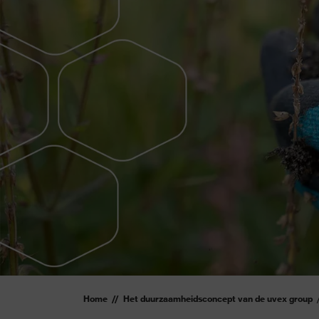
Home
Het duurzaamheidsconcept van de uvex group