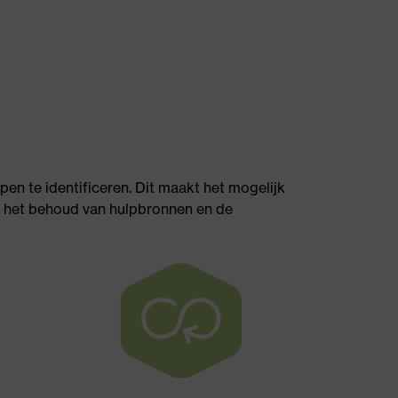
n te identificeren. Dit maakt het mogelijk
, het behoud van hulpbronnen en de