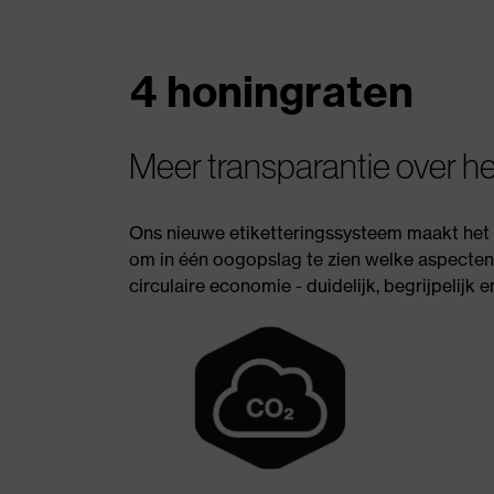
4 honingraten
Meer transparantie over he
Ons nieuwe etiketteringssysteem maakt het g
om in één oogopslag te zien welke aspecten
circulaire economie - duidelijk, begrijpelijk 