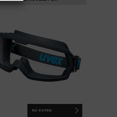
NU KOPEN