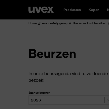
Producten
Kopen
K
Home
uvex safety group
Hoe u ons kunt bereiken
Beurzen
In onze beursagenda vindt u voldoende
bezoek!
Jaar selecteren