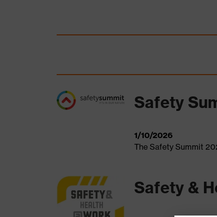
Safety Su
1/10/2026
The Safety Summit 2
Safety & H