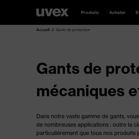
Produits
Acheter
E
Accueil
Gants de protection
Gants de prot
mécaniques e
Dans notre vaste gamme de gants, vous 
de nombreuses applications : outre la c
particulièrement que tous nos produits 