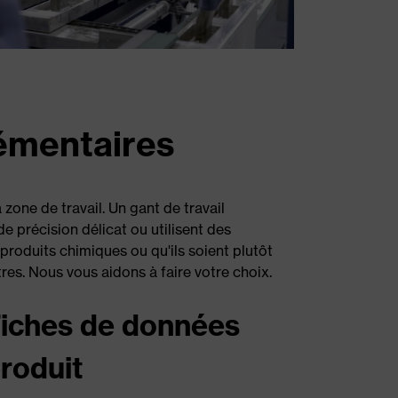
lémentaires
zone de travail. Un gant de travail
e précision délicat ou utilisent des
 produits chimiques ou qu'ils soient plutôt
es. Nous vous aidons à faire votre choix.
iches de données
roduit