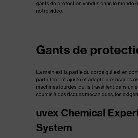
gants de protection vendus dans le monde e
notre vidéo.
Gants de protect
La main est la partie du corps qui est en con
parfaitement ajusté et adapté aux risques est
machines lourdes, qu'ils travaillent dans un 
soumis à des risques mécaniques, les exigen
uvex Chemical Exper
System