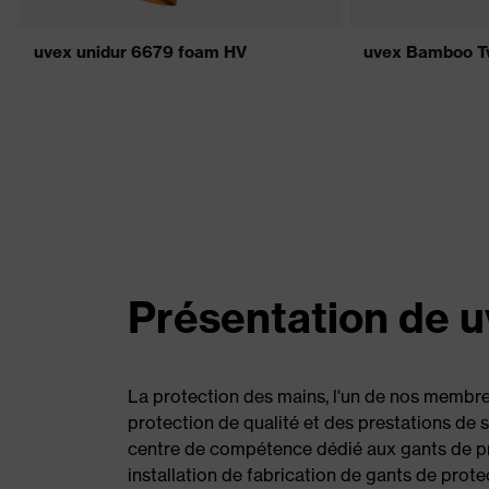
uvex unidur 6679 foam HV
uvex Bamboo T
Présentation de u
La protection des mains, l'un de nos membre
protection de qualité et des prestations de s
centre de compétence dédié aux gants de pro
installation de fabrication de gants de prote