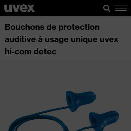
Bouchons de protection
auditive à usage unique uvex
hi-com detec