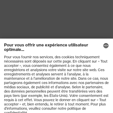
Produits
Lunettes de protection
Casques de protection
Gants de protection