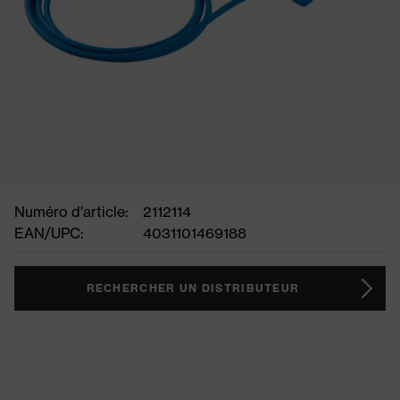
Numéro d'article:
2112114
EAN/UPC:
4031101469188
RECHERCHER UN DISTRIBUTEUR