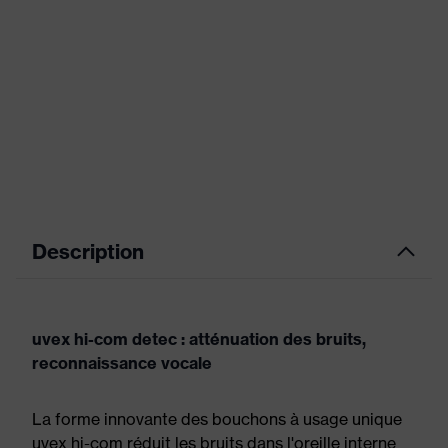
Description
uvex hi-com detec : atténuation des bruits,
reconnaissance vocale
La forme innovante des bouchons à usage unique
uvex hi-com réduit les bruits dans l'oreille interne