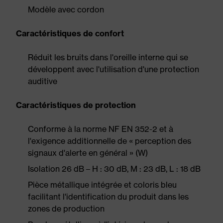
Modèle avec cordon
Caractéristiques de confort
Réduit les bruits dans l'oreille interne qui se
développent avec l'utilisation d'une protection
auditive
Caractéristiques de protection
Conforme à la norme NF EN 352-2 et à
l'exigence additionnelle de « perception des
signaux d'alerte en général » (W)
Isolation 26 dB – H : 30 dB, M : 23 dB, L : 18 dB
Pièce métallique intégrée et coloris bleu
facilitant l'identification du produit dans les
zones de production