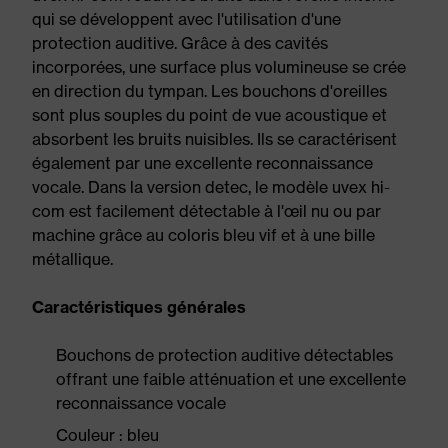
qui se développent avec l'utilisation d'une
protection auditive. Grâce à des cavités
incorporées, une surface plus volumineuse se crée
en direction du tympan. Les bouchons d'oreilles
sont plus souples du point de vue acoustique et
absorbent les bruits nuisibles. Ils se caractérisent
également par une excellente reconnaissance
vocale. Dans la version detec, le modèle uvex hi-
com est facilement détectable à l'œil nu ou par
machine grâce au coloris bleu vif et à une bille
métallique.
Caractéristiques générales
Bouchons de protection auditive détectables
offrant une faible atténuation et une excellente
reconnaissance vocale
Couleur : bleu