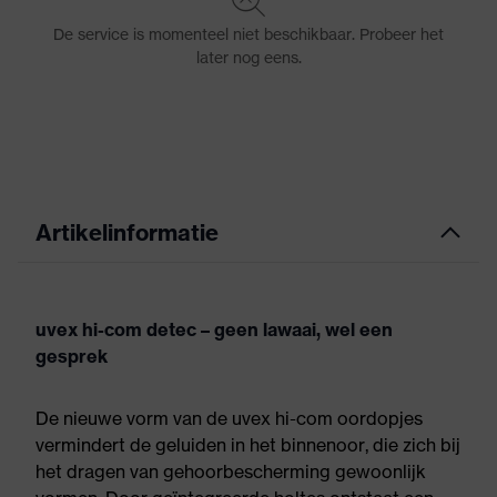
Artikelinformatie
uvex hi-com detec – geen lawaai, wel een
gesprek
De nieuwe vorm van de uvex hi-com oordopjes
vermindert de geluiden in het binnenoor, die zich bij
het dragen van gehoorbescherming gewoonlijk