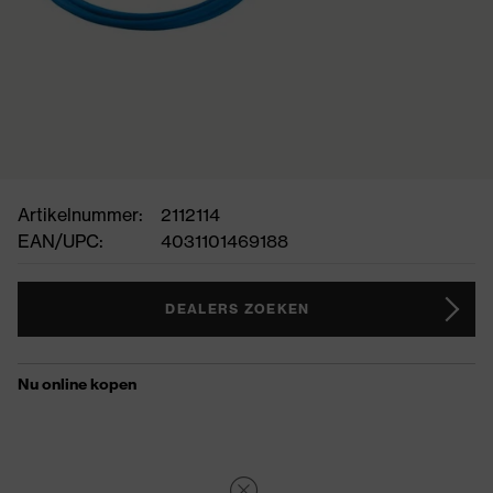
Artikelnummer:
2112114
EAN/UPC:
4031101469188
DEALERS ZOEKEN