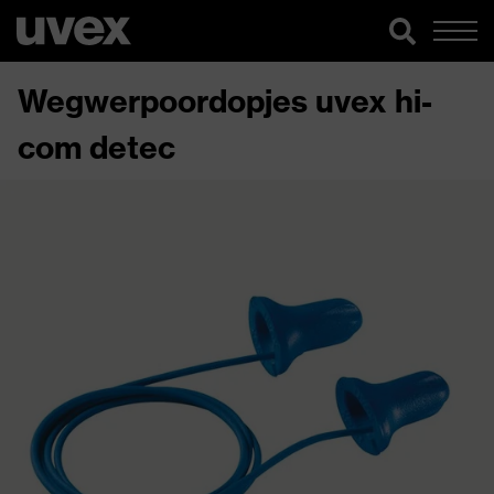
Wegwerpoordopjes uvex hi-
com detec