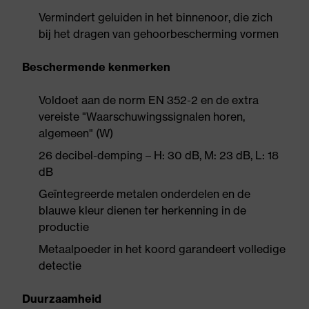
Vermindert geluiden in het binnenoor, die zich
bij het dragen van gehoorbescherming vormen
Beschermende kenmerken
Voldoet aan de norm EN 352-2 en de extra
vereiste "Waarschuwingssignalen horen,
algemeen" (W)
26 decibel-demping – H: 30 dB, M: 23 dB, L: 18
dB
Geïntegreerde metalen onderdelen en de
blauwe kleur dienen ter herkenning in de
productie
Metaalpoeder in het koord garandeert volledige
detectie
Duurzaamheid