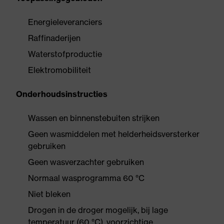
Energieleveranciers
Raffinaderijen
Waterstofproductie
Elektromobiliteit
Onderhoudsinstructies
Wassen en binnenstebuiten strijken
Geen wasmiddelen met helderheidsversterker
gebruiken
Geen wasverzachter gebruiken
Normaal wasprogramma 60 °C
Niet bleken
Drogen in de droger mogelijk, bij lage
temperatuur (60 °C), voorzichtige