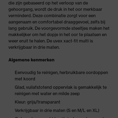
die zijn gebaseerd op het verloop van de
gehoorgang, wordt de druk in het oor merkbaar
verminderd. Deze combinatie zorgt voor een
aangenaam en comfortabel draaggevoel, zelfs bij
lang gebruik. De voorgevormde steeltjes maken het
makkelijker om het dopje in het oor te plaatsen en
weer eruit te halen. De uvex xact-fit multi is
verkrijgbaar in drie maten.
Algemene kenmerken
Eenvoudig te reinigen, herbruikbare oordoppen
met koord
Glad, vuilafstotend oppervlak is gemakkelijk te
reinigen met water en milde zeep
Kleur: grijs/transparant
Verkrijgbaar in drie maten (S en M/L en XL)