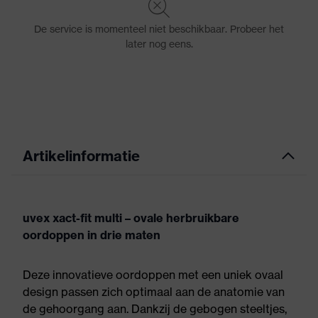
Artikelinformatie
uvex xact-fit multi – ovale herbruikbare
oordoppen in drie maten
Deze innovatieve oordoppen met een uniek ovaal
design passen zich optimaal aan de anatomie van
de gehoorgang aan. Dankzij de gebogen steeltjes,