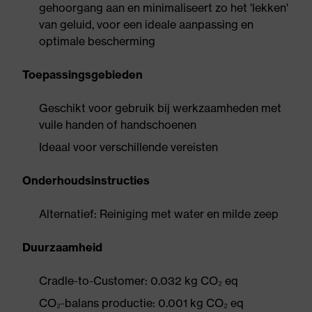
gehoorgang aan en minimaliseert zo het 'lekken'
van geluid, voor een ideale aanpassing en
optimale bescherming
Toepassingsgebieden
Geschikt voor gebruik bij werkzaamheden met
vuile handen of handschoenen
Ideaal voor verschillende vereisten
Onderhoudsinstructies
Alternatief: Reiniging met water en milde zeep
Duurzaamheid
Cradle-to-Customer: 0.032 kg CO₂ eq
CO₂-balans productie: 0.001 kg CO₂ eq