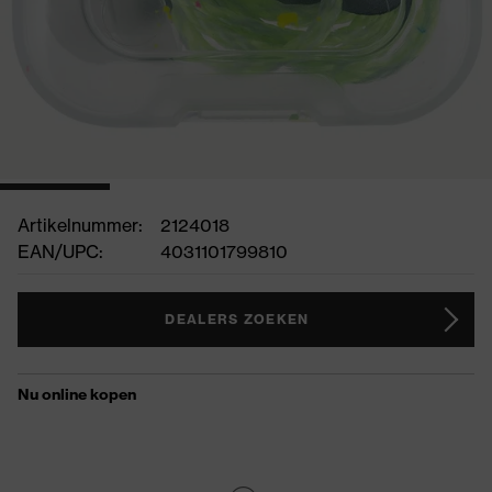
Artikelnummer:
2124018
EAN/UPC:
4031101799810
DEALERS ZOEKEN