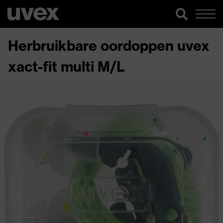
Herbruikbare oordoppen uvex
xact-fit multi M/L