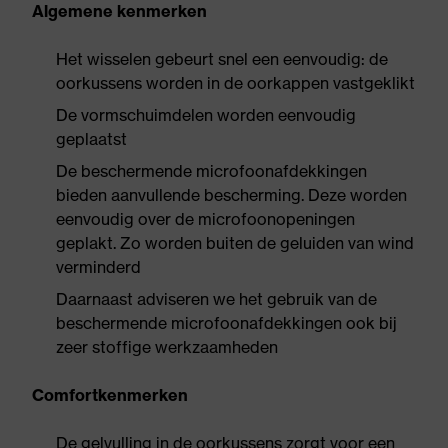
Algemene kenmerken
Het wisselen gebeurt snel een eenvoudig: de
oorkussens worden in de oorkappen vastgeklikt
De vormschuimdelen worden eenvoudig
geplaatst
De beschermende microfoonafdekkingen
bieden aanvullende bescherming. Deze worden
eenvoudig over de microfoonopeningen
geplakt. Zo worden buiten de geluiden van wind
verminderd
Daarnaast adviseren we het gebruik van de
beschermende microfoonafdekkingen ook bij
zeer stoffige werkzaamheden
Comfortkenmerken
De gelvulling in de oorkussens zorgt voor een