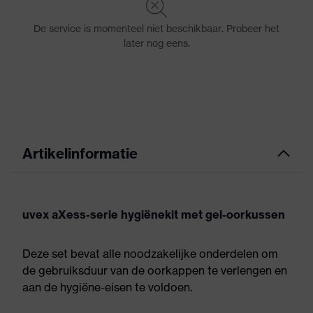
Artikelinformatie
uvex aXess-serie hygiënekit met gel-oorkussen
Deze set bevat alle noodzakelijke onderdelen om
de gebruiksduur van de oorkappen te verlengen en
aan de hygiëne-eisen te voldoen.