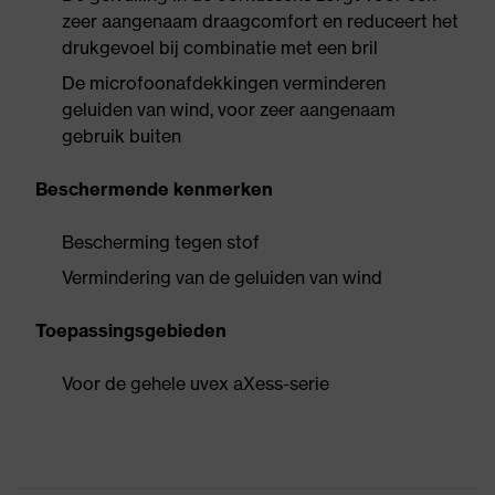
zeer aangenaam draagcomfort en reduceert het
drukgevoel bij combinatie met een bril
De microfoonafdekkingen verminderen
geluiden van wind, voor zeer aangenaam
gebruik buiten
Beschermende kenmerken
Bescherming tegen stof
Vermindering van de geluiden van wind
Toepassingsgebieden
Voor de gehele uvex aXess-serie