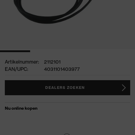
Artikelnummer:
2112101
EAN/UPC:
4031101403977
DEALERS ZOEKEN