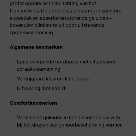
groter oppervlak in de richting van het
trommelvlies. De oordopjes zorgen voor zachtere
akoestiek en absorberen storende geluiden –
bovendien blinken ze uit door uitstekende
spraakwaarneming.
Algemene kenmerken
Laag dempende oordopjes met uitstekende
spraakwaarneming
Verkrijgbare kleuren: lime, beige
Uitvoering met koord
Comfortkenmerken
Vermindert geluiden in het binnenoor, die zich
bij het dragen van gehoorbescherming vormen