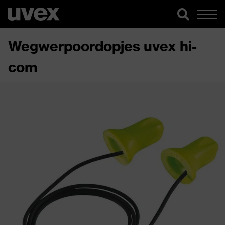
Wegwerpoordopjes uvex hi-
com