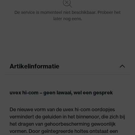
Artikelinformatie
uvex hi-com – geen lawaai, wel een gesprek
De nieuwe vorm van de uvex hi-com oordopjes
vermindert de geluiden in het binnenoor, die zich bij
het dragen van gehoorbescherming gewoonlijk
vormen. Door geïntegreerde holtes ontstaat een