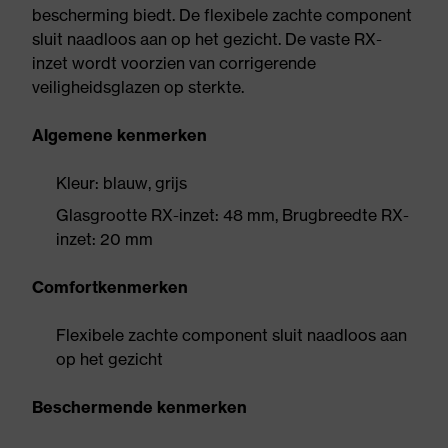
bescherming biedt. De flexibele zachte component
sluit naadloos aan op het gezicht. De vaste RX-
inzet wordt voorzien van corrigerende
veiligheidsglazen op sterkte.
Algemene kenmerken
Kleur: blauw, grijs
Glasgrootte RX-inzet: 48 mm, Brugbreedte RX-
inzet: 20 mm
Comfortkenmerken
Flexibele zachte component sluit naadloos aan
op het gezicht
Beschermende kenmerken