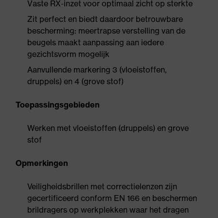
Vaste RX-inzet voor optimaal zicht op sterkte
Zit perfect en biedt daardoor betrouwbare
bescherming: meertrapse verstelling van de
beugels maakt aanpassing aan iedere
gezichtsvorm mogelijk
Aanvullende markering 3 (vloeistoffen,
druppels) en 4 (grove stof)
Toepassingsgebieden
Werken met vloeistoffen (druppels) en grove
stof
Opmerkingen
Veiligheidsbrillen met correctielenzen zijn
gecertificeerd conform EN 166 en beschermen
brildragers op werkplekken waar het dragen