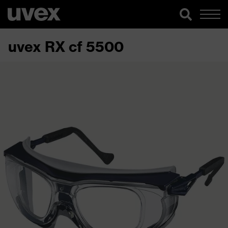
uvex RX cf 5500