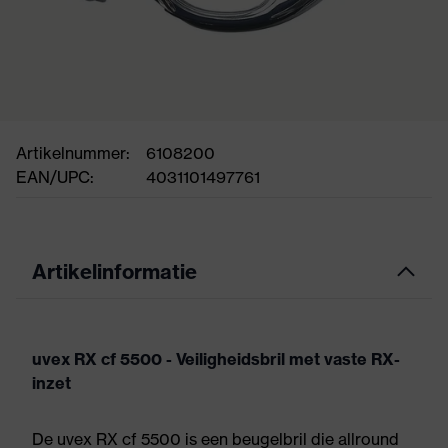
Artikelnummer:
6108200
EAN/UPC:
4031101497761
Artikelinformatie
uvex RX cf 5500 - Veiligheidsbril met vaste RX-
inzet
De uvex RX cf 5500 is een beugelbril die allround