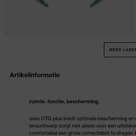
MEER LADEN
Artikelinformatie
ruimte. functie. bescherming.
uvex OTG plus biedt optimale bescherming en co
lensontwerp zorgt niet alleen voor een uitstek
comfortabel een grote correctiebril te dragen. 