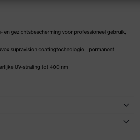
- en gezichtsbescherming voor professioneel gebruik,
vex supravision coatingtechnologie – permanent
lijke UV-straling tot 400 nm