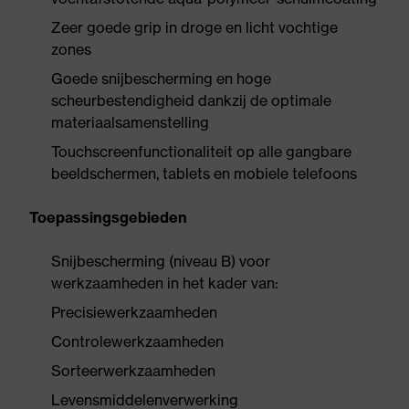
Zeer goede grip in droge en licht vochtige
zones
Goede snijbescherming en hoge
scheurbestendigheid dankzij de optimale
materiaalsamenstelling
Touchscreenfunctionaliteit op alle gangbare
beeldschermen, tablets en mobiele telefoons
Toepassingsgebieden
Snijbescherming (niveau B) voor
werkzaamheden in het kader van:
Precisiewerkzaamheden
Controlewerkzaamheden
Sorteerwerkzaamheden
Levensmiddelenverwerking