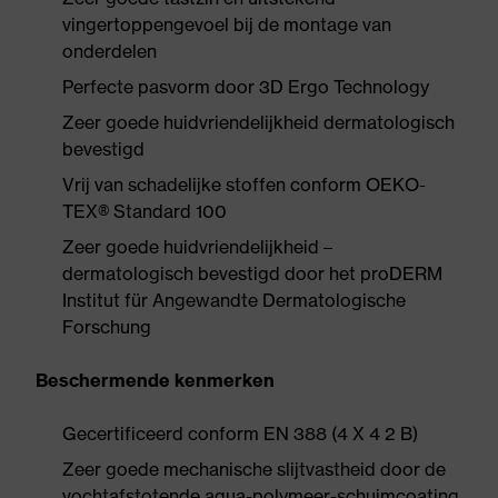
vingertoppengevoel bij de montage van
onderdelen
Perfecte pasvorm door 3D Ergo Technology
Zeer goede huidvriendelijkheid dermatologisch
bevestigd
Vrij van schadelijke stoffen conform OEKO-
TEX® Standard 100
Zeer goede huidvriendelijkheid –
dermatologisch bevestigd door het proDERM
Institut für Angewandte Dermatologische
Forschung
Beschermende kenmerken
Gecertificeerd conform EN 388 (4 X 4 2 B)
Zeer goede mechanische slijtvastheid door de
vochtafstotende aqua-polymeer-schuimcoating