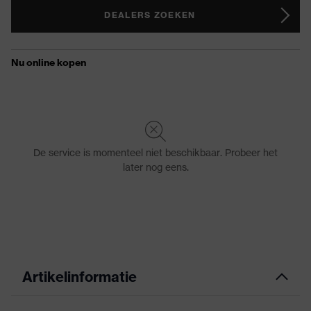
DEALERS ZOEKEN
Artikelinformatie