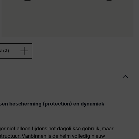
 (3)
ssen bescherming (protection) en dynamiek
 niet alleen tijdens het dagelijkse gebruik, maar
tructuur. Vanbinnen is de helm volledig nieuw