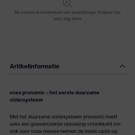
Artikelinformatie
uvex pronamic – het eerste duurzame
viziersysteem
Met het duurzame viziersysteem pronamic heeft
uvex een geavanceerde oplossing ontwikkeld om
ook voor onze nieuwe helmen de beste optie op