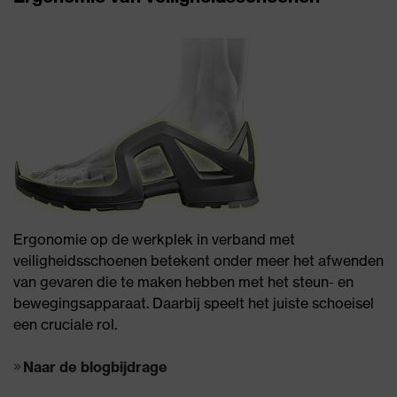
Ergonomie op de werkplek in verband met
veiligheidsschoenen betekent onder meer het afwenden
van gevaren die te maken hebben met het steun- en
bewegingsapparaat. Daarbij speelt het juiste schoeisel
een cruciale rol.
Naar de blogbijdrage