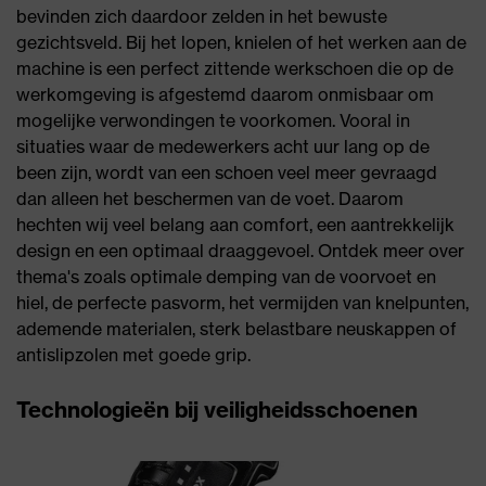
bevinden zich daardoor zelden in het bewuste
gezichtsveld. Bij het lopen, knielen of het werken aan de
machine is een perfect zittende werkschoen die op de
werkomgeving is afgestemd daarom onmisbaar om
mogelijke verwondingen te voorkomen. Vooral in
situaties waar de medewerkers acht uur lang op de
been zijn, wordt van een schoen veel meer gevraagd
dan alleen het beschermen van de voet. Daarom
hechten wij veel belang aan comfort, een aantrekkelijk
design en een optimaal draaggevoel. Ontdek meer over
thema's zoals optimale demping van de voorvoet en
hiel, de perfecte pasvorm, het vermijden van knelpunten,
ademende materialen, sterk belastbare neuskappen of
antislipzolen met goede grip.
Technologieën bij veiligheidsschoenen