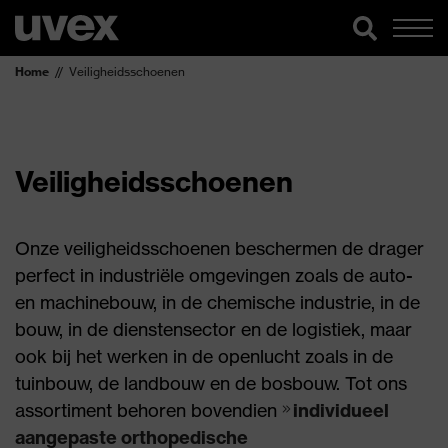
Home
Veiligheidsschoenen
Veiligheidsschoenen
Onze veiligheidsschoenen beschermen de drager
perfect in industriële omgevingen zoals de auto-
en machinebouw, in de chemische industrie, in de
bouw, in de dienstensector en de logistiek, maar
ook bij het werken in de openlucht zoals in de
tuinbouw, de landbouw en de bosbouw. Tot ons
assortiment behoren bovendien
individueel
aangepaste orthopedische