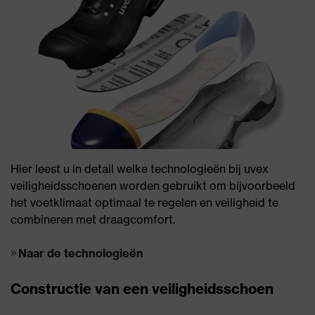
Hier leest u in detail welke technologieën bij uvex
veiligheidsschoenen worden gebruikt om bijvoorbeeld
het voetklimaat optimaal te regelen en veiligheid te
combineren met draagcomfort.
Naar de technologieën
Constructie van een veiligheidsschoen