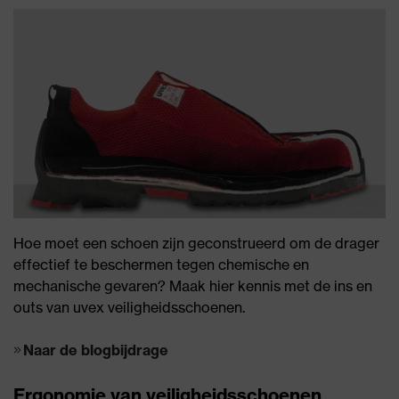
Hoe moet een schoen zijn geconstrueerd om de drager
effectief te beschermen tegen chemische en
mechanische gevaren? Maak hier kennis met de ins en
outs van uvex veiligheidsschoenen.
Naar de blogbijdrage
Ergonomie van veiligheidsschoenen