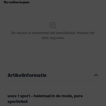
Artikelinformatie
uvex 1 sport – helemaal in de mode, pure
sportiviteit