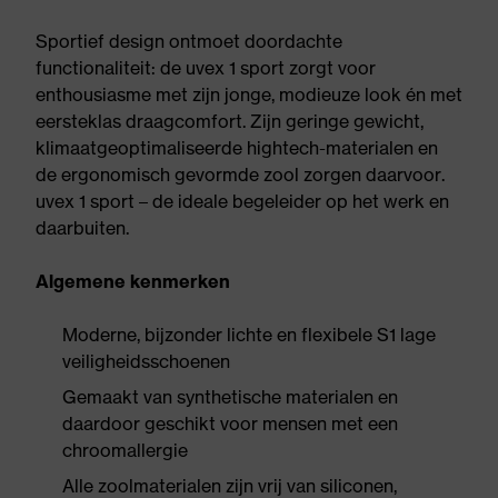
Sportief design ontmoet doordachte
functionaliteit: de uvex 1 sport zorgt voor
enthousiasme met zijn jonge, modieuze look én met
eersteklas draagcomfort. Zijn geringe gewicht,
klimaatgeoptimaliseerde hightech-materialen en
de ergonomisch gevormde zool zorgen daarvoor.
uvex 1 sport – de ideale begeleider op het werk en
daarbuiten.
Algemene kenmerken
Moderne, bijzonder lichte en flexibele S1 lage
veiligheidsschoenen
Gemaakt van synthetische materialen en
daardoor geschikt voor mensen met een
chroomallergie
Alle zoolmaterialen zijn vrij van siliconen,