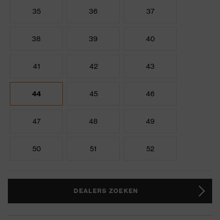
35
36
37
38
39
40
41
42
43
44
45
46
47
48
49
50
51
52
DEALERS ZOEKEN