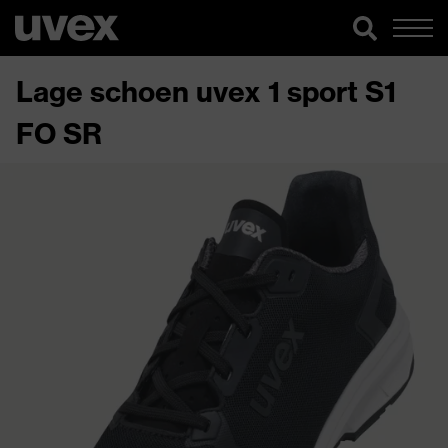
Lage schoen uvex 1 sport S1
FO SR