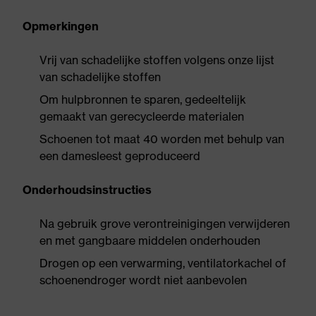
Opmerkingen
Vrij van schadelijke stoffen volgens onze lijst
van schadelijke stoffen
Om hulpbronnen te sparen, gedeeltelijk
gemaakt van gerecycleerde materialen
Schoenen tot maat 40 worden met behulp van
een damesleest geproduceerd
Onderhoudsinstructies
Na gebruik grove verontreinigingen verwijderen
en met gangbaare middelen onderhouden
Drogen op een verwarming, ventilatorkachel of
schoenendroger wordt niet aanbevolen