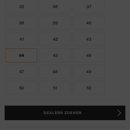
35
36
37
38
39
40
41
42
43
44
45
46
47
48
49
50
51
52
DEALERS ZOEKEN