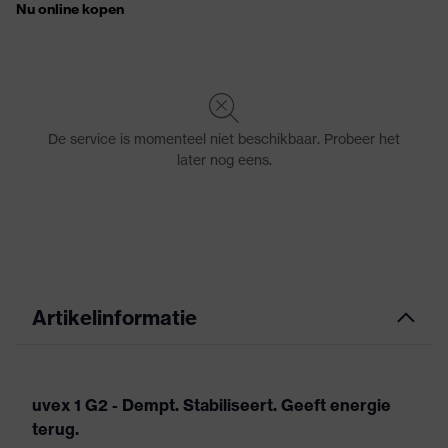
Artikelinformatie
uvex 1 G2 - Dempt. Stabiliseert. Geeft energie
terug.