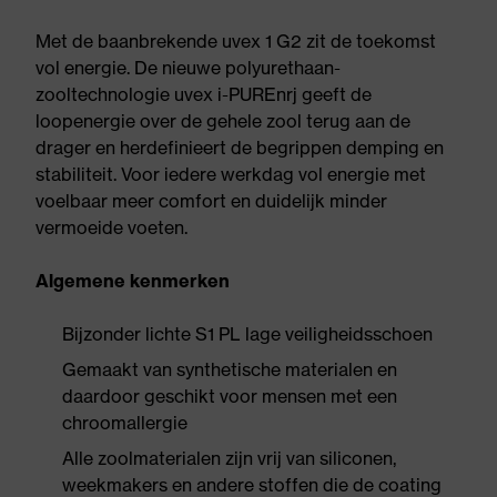
Met de baanbrekende uvex 1 G2 zit de toekomst
vol energie. De nieuwe polyurethaan-
zooltechnologie uvex i-PUREnrj geeft de
loopenergie over de gehele zool terug aan de
drager en herdefinieert de begrippen demping en
stabiliteit. Voor iedere werkdag vol energie met
voelbaar meer comfort en duidelijk minder
vermoeide voeten.
Algemene kenmerken
Bijzonder lichte S1 PL lage veiligheidsschoen
Gemaakt van synthetische materialen en
daardoor geschikt voor mensen met een
chroomallergie
Alle zoolmaterialen zijn vrij van siliconen,
weekmakers en andere stoffen die de coating