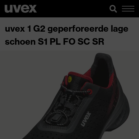
uvex 1 G2 geperforeerde lage
schoen S1 PL FO SC SR