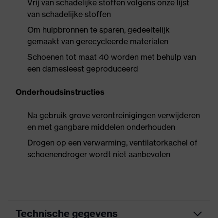
Vrij van schadelijke stoffen volgens onze lijst
van schadelijke stoffen
Om hulpbronnen te sparen, gedeeltelijk
gemaakt van gerecycleerde materialen
Schoenen tot maat 40 worden met behulp van
een damesleest geproduceerd
Onderhoudsinstructies
Na gebruik grove verontreinigingen verwijderen
en met gangbare middelen onderhouden
Drogen op een verwarming, ventilatorkachel of
schoenendroger wordt niet aanbevolen
Technische gegevens