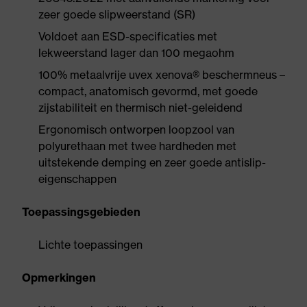
zeer goede slipweerstand (SR)
Voldoet aan ESD-specificaties met
lekweerstand lager dan 100 megaohm
100% metaalvrije uvex xenova® beschermneus –
compact, anatomisch gevormd, met goede
zijstabiliteit en thermisch niet-geleidend
Ergonomisch ontworpen loopzool van
polyurethaan met twee hardheden met
uitstekende demping en zeer goede antislip-
eigenschappen
Toepassingsgebieden
Lichte toepassingen
Opmerkingen