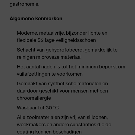
gastronomie.
Algemene kenmerken
Moderne, metaalvrije, bijzonder lichte en
flexibele S2 lage veiligheidsschoen
Schacht van gehydrofobeerd, gemakkelijk te
reinigen microvezelmateriaal
Het aantal naden is tot het minimum beperkt om
vuilafzettingen te voorkomen
Gemaakt van synthetische materialen en
daardoor geschikt voor mensen met een
chroomallergie
Wasbaar tot 30 °C
Alle zoolmaterialen zijn vrij van siliconen,
weekmakers en andere substanties die de
coating kunnen beschadigen