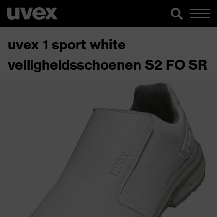
uvex 1 sport white
veiligheidsschoenen S2 FO SR