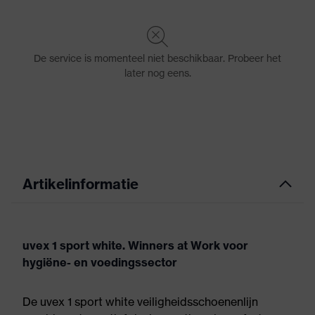
Artikelinformatie
uvex 1 sport white. Winners at Work voor
hygiëne- en voedingssector
De uvex 1 sport white veiligheidsschoenenlijn