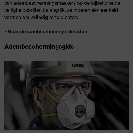
van adembeschermingsmaskers op de bijbehorende
veiligheidsbrillen belangrijk; ze moeten één eenheid
vormen om volledig af te dichten.
Naar de combinatiemogelijkheden
Adembeschermingsgids