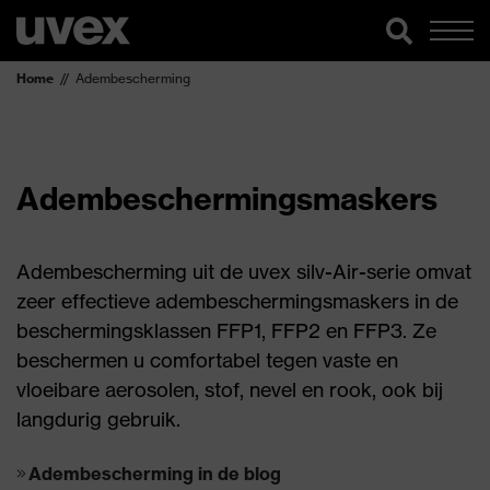
Home
Adembescherming
Adembeschermingsmaskers
Adembescherming uit de uvex silv-Air-serie omvat
zeer effectieve adembeschermingsmaskers in de
beschermingsklassen FFP1, FFP2 en FFP3. Ze
beschermen u comfortabel tegen vaste en
vloeibare aerosolen, stof, nevel en rook, ook bij
langdurig gebruik.
Adembescherming in de blog