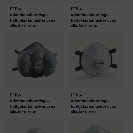
FFP3-
FFP3-
adembeschermings-
adembeschermings-
halfgelaatsmasker uvex
halfgelaatsmasker uvex
silv-Air e 7333
silv-Air e 7330
FFP2-
FFP3-
adembeschermings-
adembeschermings-
halfgelaatsmasker uvex
halfgelaatsmasker uvex
silv-Air e 7232
silv-Air e 7317