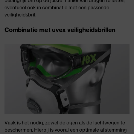
belangrijk om op de juiste manier van dragen te letten,
eventueel ook in combinatie met een passende
veiligheidsbril.
Combinatie met uvex veiligheidsbrillen
Vaak is het nodig, zowel de ogen als de luchtwegen te
beschermen. Hierbij is vooral een optimale afstemming