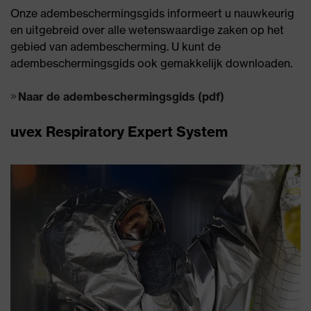
Onze adembeschermingsgids informeert u nauwkeurig
en uitgebreid over alle wetenswaardige zaken op het
gebied van adembescherming. U kunt de
adembeschermingsgids ook gemakkelijk downloaden.
Naar de adembeschermingsgids (pdf)
uvex Respiratory Expert System