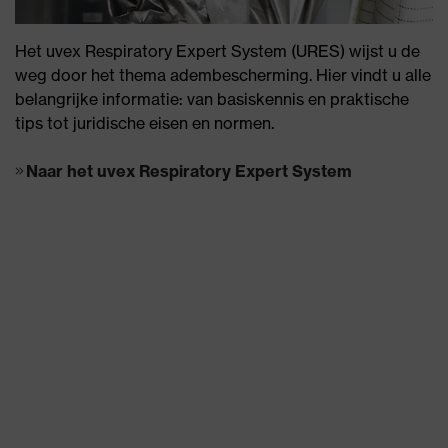
Het uvex Respiratory Expert System (URES) wijst u de
weg door het thema adembescherming. Hier vindt u alle
belangrijke informatie: van basiskennis en praktische
tips tot juridische eisen en normen.
Naar het uvex Respiratory Expert System