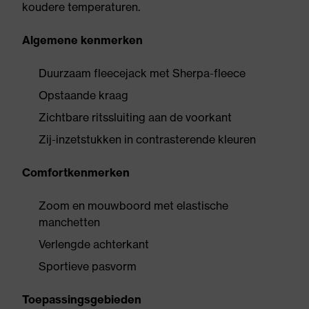
koudere temperaturen.
Algemene kenmerken
Duurzaam fleecejack met Sherpa-fleece
Opstaande kraag
Zichtbare ritssluiting aan de voorkant
Zij-inzetstukken in contrasterende kleuren
Comfortkenmerken
Zoom en mouwboord met elastische
manchetten
Verlengde achterkant
Sportieve pasvorm
Toepassingsgebieden