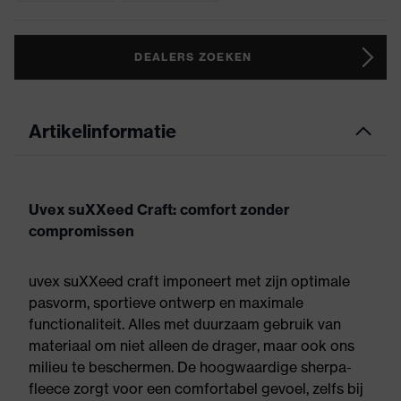
DEALERS ZOEKEN
Artikelinformatie
Uvex suXXeed Craft: comfort zonder
compromissen
uvex suXXeed craft imponeert met zijn optimale
pasvorm, sportieve ontwerp en maximale
functionaliteit. Alles met duurzaam gebruik van
materiaal om niet alleen de drager, maar ook ons
milieu te beschermen. De hoogwaardige sherpa-
fleece zorgt voor een comfortabel gevoel, zelfs bij