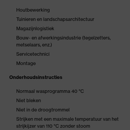
Houtbewerking
Tuinieren en landschapsarchitectuur
Magazijnlogistiek
Bouw- en afwerkingsindustrie (tegelzetters,
metselaars, enz.)
Servicetechnici
Montage
Onderhoudsinstructies
Normaal wasprogramma 40 °C
Niet bleken
Niet in de droogtrommel
Strijken met een maximale temperatuur van het
strijkijzer van 110 °C zonder stoom