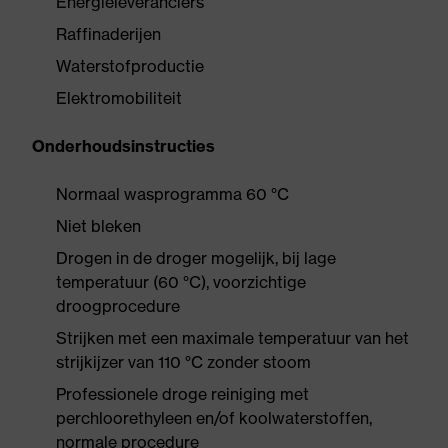
Energieleveranciers
Raffinaderijen
Waterstofproductie
Elektromobiliteit
Onderhoudsinstructies
Normaal wasprogramma 60 °C
Niet bleken
Drogen in de droger mogelijk, bij lage
temperatuur (60 °C), voorzichtige
droogprocedure
Strijken met een maximale temperatuur van het
strijkijzer van 110 °C zonder stoom
Professionele droge reiniging met
perchloorethyleen en/of koolwaterstoffen,
normale procedure