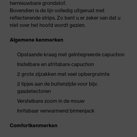
hernieuwbare grondstof.
Bovendien is de lijn volledig uitgerust met
reflecterende strips. Zo bent u er zeker van dat u
niet over het hoofd wordt gezien.
Algemene kenmerken
Opstaande kraag met geïntegreerde capuchon
Instelbare en afritsbare capuchon
2 grote zijzakken met veel opbergruimte
2 lipjes aan de buitenzijde voor bijv.
gasdetectoren
Verstelbare zoom in de mouw
Inritsbaar verwarmend binnenjack
Comfortkenmerken