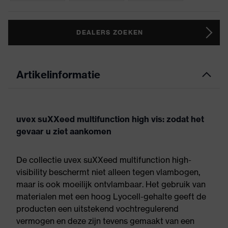
DEALERS ZOEKEN
Artikelinformatie
uvex suXXeed multifunction high vis: zodat het
gevaar u ziet aankomen
De collectie uvex suXXeed multifunction high-
visibility beschermt niet alleen tegen vlambogen,
maar is ook moeilijk ontvlambaar. Het gebruik van
materialen met een hoog Lyocell-gehalte geeft de
producten een uitstekend vochtregulerend
vermogen en deze zijn tevens gemaakt van een