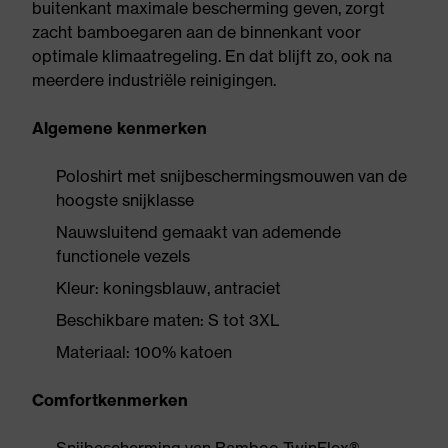
buitenkant maximale bescherming geven, zorgt
zacht bamboegaren aan de binnenkant voor
optimale klimaatregeling. En dat blijft zo, ook na
meerdere industriële reinigingen.
Algemene kenmerken
Poloshirt met snijbeschermingsmouwen van de
hoogste snijklasse
Nauwsluitend gemaakt van ademende
functionele vezels
Kleur: koningsblauw, antraciet
Beschikbare maten: S tot 3XL
Materiaal: 100% katoen
Comfortkenmerken