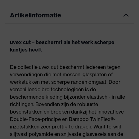
Artikelinformatie
uvex cut – beschermt als het werk scherpe
kantjes heeft
De collectie uvex cut beschermt iedereen tegen
verwondingen die met messen, glasplaten of
werkstukken met scherpe randen omgaat. Door
verschillende breitechnologieën is de
beschermende kleding bijzonder elastisch - in alle
richtingen. Bovendien zijn de robuuste
bovenstukken en broeken dankzij het innovatieve
Double-Face-principe en Bamboo TwinFlex®-
inzetstukken zeer prettig te dragen. Want terwijl
slijtvast polyamide en snijvaste glasvezels aan de