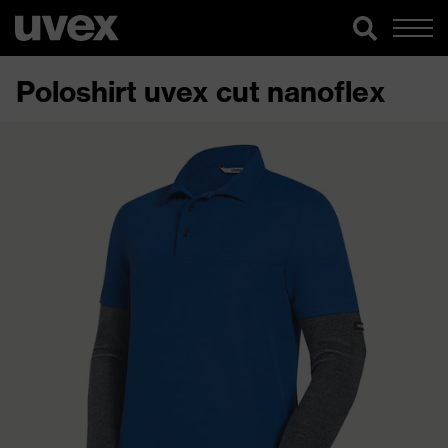
Poloshirt uvex cut nanoflex