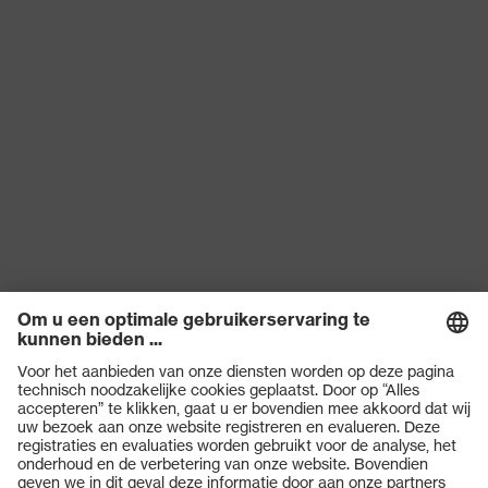
Producten