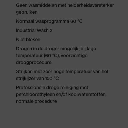
Geen wasmiddelen met helderheidsversterker
gebruiken
Normaal wasprogramma 60 °C
Industrial Wash 2
Niet bleken
Drogen in de droger mogelijk, bij lage
temperatuur (60 °C), voorzichtige
droogprocedure
Strijken met zeer hoge temperatuur van het
strijkijzer van 150 °C
Professionele droge reiniging met
perchloorethyleen en/of koolwaterstoffen,
normale procedure