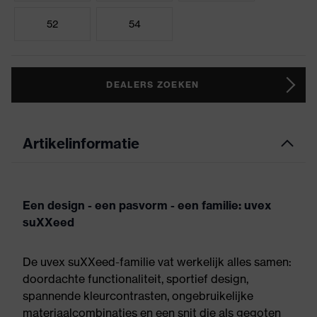
52
54
DEALERS ZOEKEN
Artikelinformatie
Een design - een pasvorm - een familie: uvex
suXXeed
De uvex suXXeed-familie vat werkelijk alles samen:
doordachte functionaliteit, sportief design,
spannende kleurcontrasten, ongebruikelijke
materiaalcombinaties en een snit die als gegoten