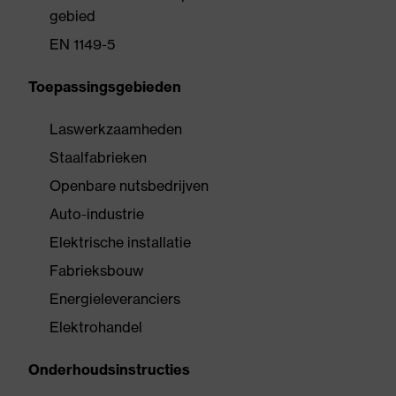
gebied
EN 1149-5
Toepassingsgebieden
Laswerkzaamheden
Staalfabrieken
Openbare nutsbedrijven
Auto-industrie
Elektrische installatie
Fabrieksbouw
Energieleveranciers
Elektrohandel
Onderhoudsinstructies