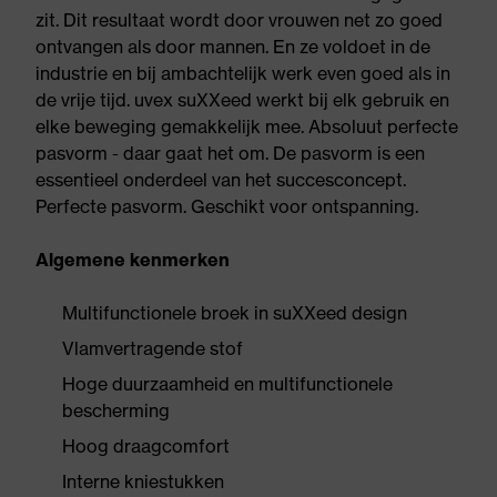
zit. Dit resultaat wordt door vrouwen net zo goed
ontvangen als door mannen. En ze voldoet in de
industrie en bij ambachtelijk werk even goed als in
de vrije tijd. uvex suXXeed werkt bij elk gebruik en
elke beweging gemakkelijk mee. Absoluut perfecte
pasvorm - daar gaat het om. De pasvorm is een
essentieel onderdeel van het succesconcept.
Perfecte pasvorm. Geschikt voor ontspanning.
Algemene kenmerken
Multifunctionele broek in suXXeed design
Vlamvertragende stof
Hoge duurzaamheid en multifunctionele
bescherming
Hoog draagcomfort
Interne kniestukken