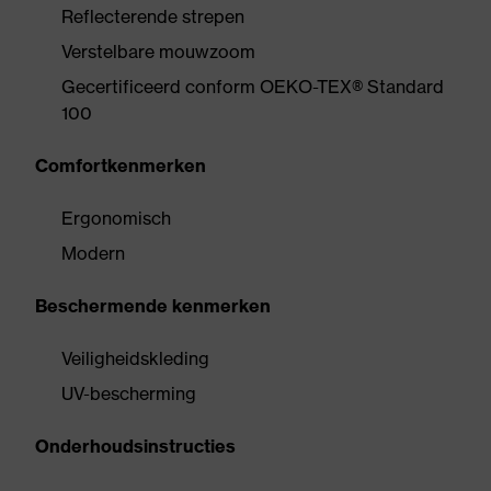
Reflecterende strepen
Verstelbare mouwzoom
Gecertificeerd conform OEKO-TEX® Standard
100
Comfortkenmerken
Ergonomisch
Modern
Beschermende kenmerken
Veiligheidskleding
UV-bescherming
Onderhoudsinstructies