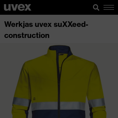
Werkjas uvex suXXeed-
construction