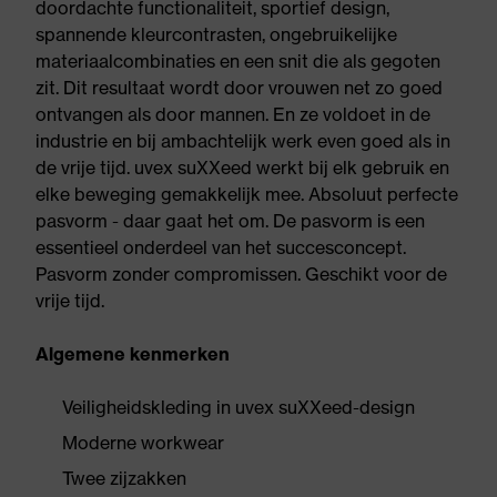
doordachte functionaliteit, sportief design,
spannende kleurcontrasten, ongebruikelijke
materiaalcombinaties en een snit die als gegoten
zit. Dit resultaat wordt door vrouwen net zo goed
ontvangen als door mannen. En ze voldoet in de
industrie en bij ambachtelijk werk even goed als in
de vrije tijd. uvex suXXeed werkt bij elk gebruik en
elke beweging gemakkelijk mee. Absoluut perfecte
pasvorm - daar gaat het om. De pasvorm is een
essentieel onderdeel van het succesconcept.
Pasvorm zonder compromissen. Geschikt voor de
vrije tijd.
Algemene kenmerken
Veiligheidskleding in uvex suXXeed-design
Moderne workwear
Twee zijzakken