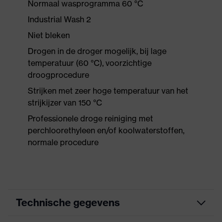
Normaal wasprogramma 60 °C
Industrial Wash 2
Niet bleken
Drogen in de droger mogelijk, bij lage
temperatuur (60 °C), voorzichtige
droogprocedure
Strijken met zeer hoge temperatuur van het
strijkijzer van 150 °C
Professionele droge reiniging met
perchloorethyleen en/of koolwaterstoffen,
normale procedure
Technische gegevens