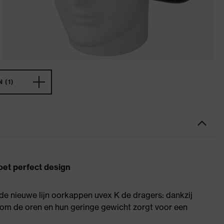
 (1)
et perfect design
de nieuwe lijn oorkappen uvex K de dragers: dankzij
 om de oren en hun geringe gewicht zorgt voor een