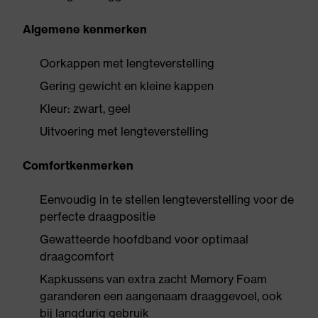
Algemene kenmerken
Oorkappen met lengteverstelling
Gering gewicht en kleine kappen
Kleur: zwart, geel
Uitvoering met lengteverstelling
Comfortkenmerken
Eenvoudig in te stellen lengteverstelling voor de
perfecte draagpositie
Gewatteerde hoofdband voor optimaal
draagcomfort
Kapkussens van extra zacht Memory Foam
garanderen een aangenaam draaggevoel, ook
bij langdurig gebruik