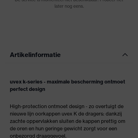
Artikelinformatie
uvex k-series - maximale bescherming ontmoet
perfect design
High-protection ontmoet design - zo overtuigt de
nieuwe lijn oorkappen uvex K de dragers: dankzij
zachte oppervlakken sluiten de kappen prettig om
de oren en hun geringe gewicht zorgt voor een
onbezorgd draaggevoel.