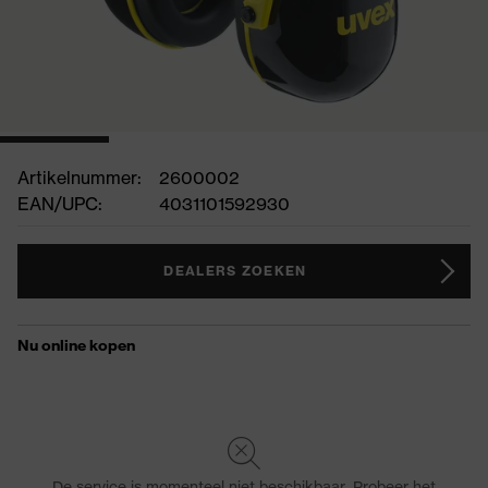
Artikelnummer:
2600002
EAN/UPC:
4031101592930
DEALERS ZOEKEN