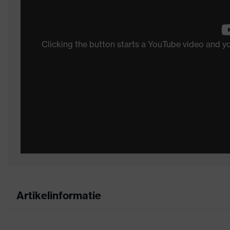
Clicking the button starts a YouTube video and 
Artikelinformatie