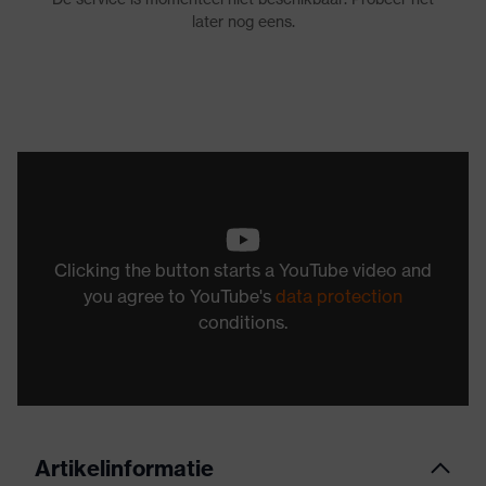
Clicking the button starts a YouTube video and
you agree to YouTube's
data protection
conditions.
Artikelinformatie