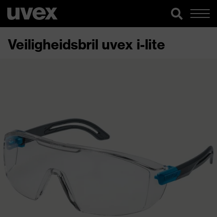
Veiligheidsbril uvex i-lite