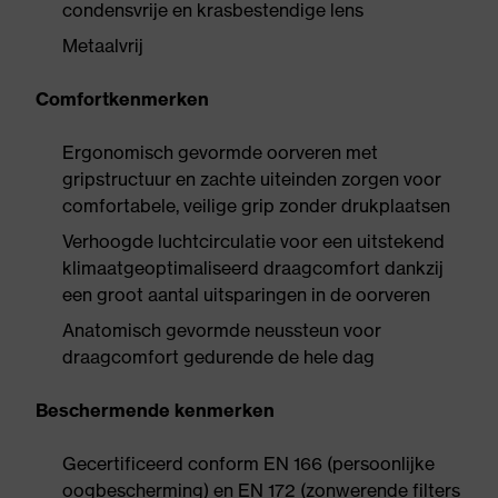
condensvrije en krasbestendige lens
Metaalvrij
Comfortkenmerken
Ergonomisch gevormde oorveren met
gripstructuur en zachte uiteinden zorgen voor
comfortabele, veilige grip zonder drukplaatsen
Verhoogde luchtcirculatie voor een uitstekend
klimaatgeoptimaliseerd draagcomfort dankzij
een groot aantal uitsparingen in de oorveren
Anatomisch gevormde neussteun voor
draagcomfort gedurende de hele dag
Beschermende kenmerken
Gecertificeerd conform EN 166 (persoonlijke
oogbescherming) en EN 172 (zonwerende filters