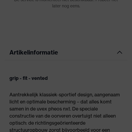
Artikelinformatie
grip - fit - vented
Aantrekkelijk klassiek-sportief design, aangenaam
licht en optimale bescherming – dat alles komt
samen in de uvex pheos nxt. De speciale
constructie van de oorveren overtuigt niet alleen
optisch: de richtingsgeörienteerde
structuuropbouw zorgt bijvoorbeeld voor een