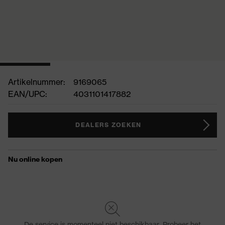
Artikelnummer:
9169065
EAN/UPC:
4031101417882
DEALERS ZOEKEN