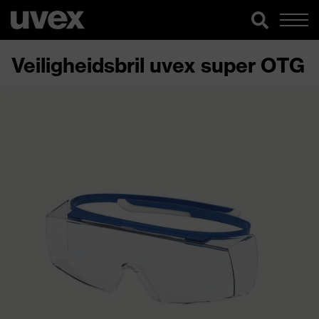
Veiligheidsbril uvex super OTG