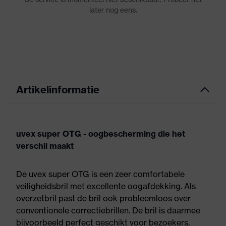
Artikelinformatie
uvex super OTG - oogbescherming die het
verschil maakt
De uvex super OTG is een zeer comfortabele
veiligheidsbril met excellente oogafdekking. Als
overzetbril past de bril ook probleemloos over
conventionele correctiebrillen. De bril is daarmee
bijvoorbeeld perfect geschikt voor bezoekers.