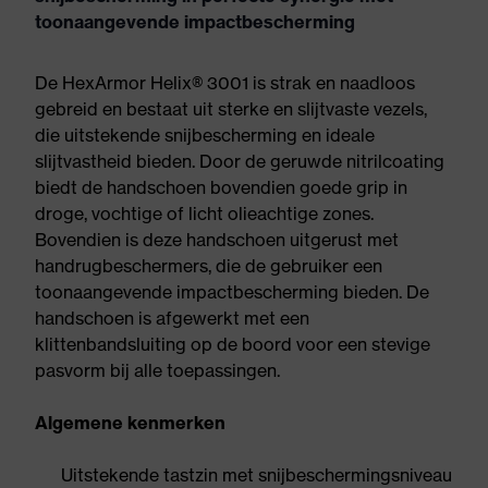
toonaangevende impactbescherming
De HexArmor Helix® 3001 is strak en naadloos
gebreid en bestaat uit sterke en slijtvaste vezels,
die uitstekende snijbescherming en ideale
slijtvastheid bieden. Door de geruwde nitrilcoating
biedt de handschoen bovendien goede grip in
droge, vochtige of licht olieachtige zones.
Bovendien is deze handschoen uitgerust met
handrugbeschermers, die de gebruiker een
toonaangevende impactbescherming bieden. De
handschoen is afgewerkt met een
klittenbandsluiting op de boord voor een stevige
pasvorm bij alle toepassingen.
Algemene kenmerken
Uitstekende tastzin met snijbeschermingsniveau